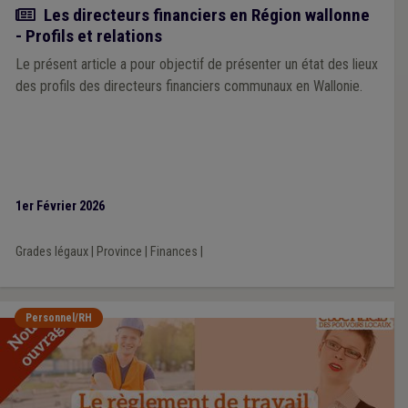
Article
Les directeurs financiers en Région wallonne
- Profils et relations
Le présent article a pour objectif de présenter un état des lieux
des profils des directeurs financiers communaux en Wallonie.
1er Février 2026
Grades légaux
|
Province
|
Finances
|
Personnel/RH