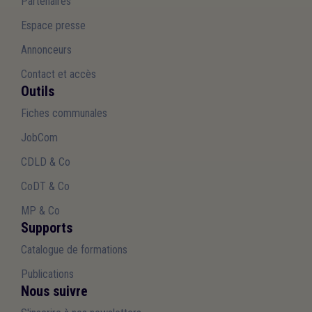
Partenaires
Espace presse
Annonceurs
Contact et accès
Outils
Fiches communales
JobCom
CDLD & Co
CoDT & Co
MP & Co
Supports
Catalogue de formations
Publications
Nous suivre