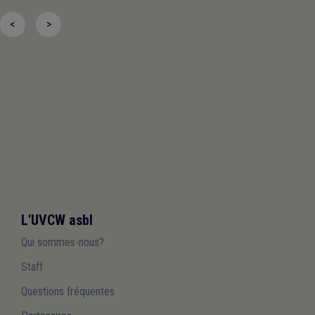
<
>
L'UVCW asbl
Qui sommes-nous?
Staff
Questions fréquentes