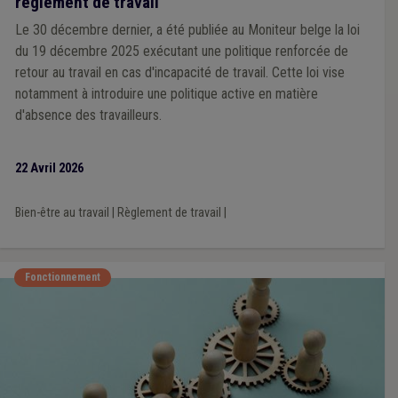
règlement de travail
Le 30 décembre dernier, a été publiée au Moniteur belge la loi
du 19 décembre 2025 exécutant une politique renforcée de
retour au travail en cas d'incapacité de travail. Cette loi vise
notamment à introduire une politique active en matière
d'absence des travailleurs.
22 Avril 2026
Bien-être au travail
|
Règlement de travail
|
Fonctionnement