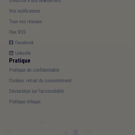
S'inscrire à nos newsletters
Vos notifications
Tous nos réseaux
Flux RSS
Facebook
LinkedIn
Pratique
Politique de confidentialité
Cookies: retrait du consentement
Déclaration sur l'accessibilité
Politique éthique