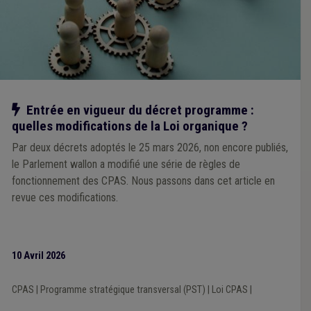
Notre action
Entrée en vigueur du décret programme :
quelles modifications de la Loi organique ?
Par deux décrets adoptés le 25 mars 2026, non encore publiés,
le Parlement wallon a modifié une série de règles de
fonctionnement des CPAS. Nous passons dans cet article en
revue ces modifications.
10 Avril 2026
CPAS
|
Programme stratégique transversal (PST)
|
Loi CPAS
|