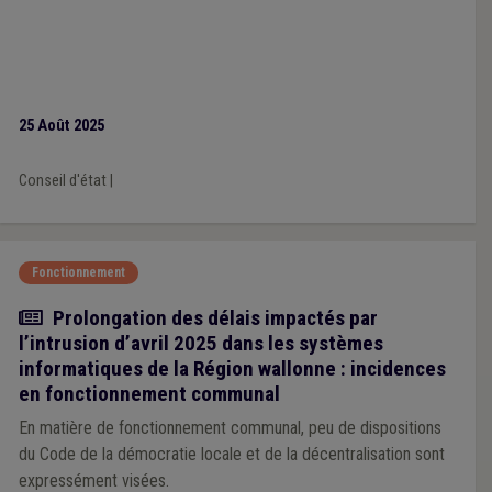
25 Août 2025
Conseil d'état
|
Fonctionnement
Actualité
Prolongation des délais impactés par
l’intrusion d’avril 2025 dans les systèmes
informatiques de la Région wallonne : incidences
en fonctionnement communal
En matière de fonctionnement communal, peu de dispositions
du Code de la démocratie locale et de la décentralisation sont
expressément visées.