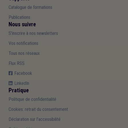
Catalogue de formations
Publications
Nous suivre
S'inscrire à nos newsletters
Vos notifications
Tous nos réseaux
Flux RSS
Facebook
LinkedIn
Pratique
Politique de confidentialité
Cookies: retrait du consentement
Déclaration sur l'accessibilité