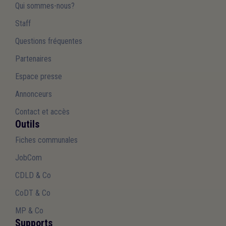
Qui sommes-nous?
Staff
Questions fréquentes
Partenaires
Espace presse
Annonceurs
Contact et accès
Outils
Fiches communales
JobCom
CDLD & Co
CoDT & Co
MP & Co
Supports