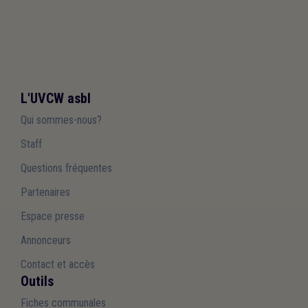
L'UVCW asbl
Qui sommes-nous?
Staff
Questions fréquentes
Partenaires
Espace presse
Annonceurs
Contact et accès
Outils
Fiches communales