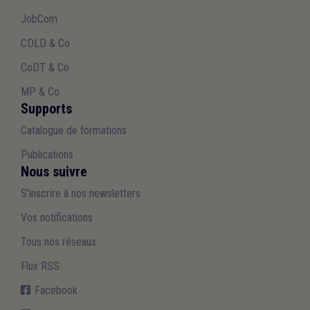
JobCom
CDLD & Co
CoDT & Co
MP & Co
Supports
Catalogue de formations
Publications
Nous suivre
S'inscrire à nos newsletters
Vos notifications
Tous nos réseaux
Flux RSS
Facebook