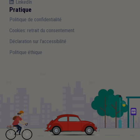
LinkedIn
Pratique
Politique de confidentialité
Cookies: retrait du consentement
Déclaration sur l'accessibilité
Politique éthique