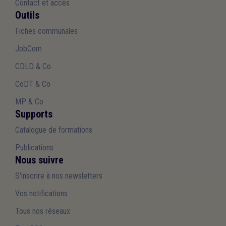
Contact et accès
Outils
Fiches communales
JobCom
CDLD & Co
CoDT & Co
MP & Co
Supports
Catalogue de formations
Publications
Nous suivre
S'inscrire à nos newsletters
Vos notifications
Tous nos réseaux