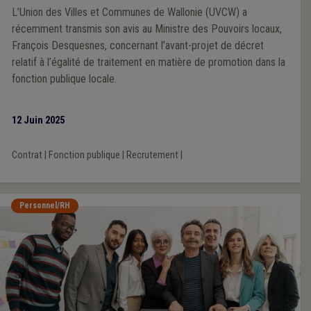
L’Union des Villes et Communes de Wallonie (UVCW) a
récemment transmis son avis au Ministre des Pouvoirs locaux,
François Desquesnes, concernant l’avant-projet de décret
relatif à l’égalité de traitement en matière de promotion dans la
fonction publique locale.
12 Juin 2025
Contrat
|
Fonction publique
|
Recrutement
|
Personnel/RH