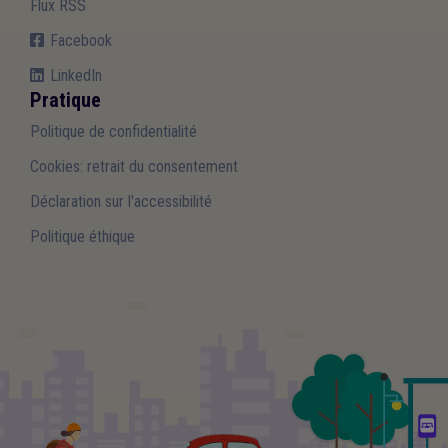
Flux RSS
Facebook
LinkedIn
Pratique
Politique de confidentialité
Cookies: retrait du consentement
Déclaration sur l'accessibilité
Politique éthique