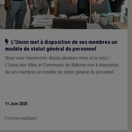
Notre action
L’Union met à disposition de ses membres un
modèle de statut général du personnel
Nous vous l’annoncions depuis plusieurs mois et le voici !
L’Union des Villes et Communes de Wallonie met à disposition
de ses membres un modèle de statut général du personnel
11 Juin 2025
Fonction publique
|