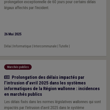
prolongation exceptionnelle de 60 jours pour certains délais
légaux affectés par l'incident.
26 Mai 2025
Délai
|
Informatique
|
Intercommunale
|
Tutelle
|
Marchés publics
Actualité
Prolongation des délais impactés par
l’intrusion d’avril 2025 dans les systèmes
informatiques de la Région wallonne : incidences
en marchés publics
Les délais fixés dans les normes législatives wallonnes qui sont
impactés par l’intrusion d’avril 2025 dans le système