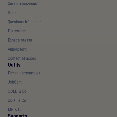
Qui sommes-nous?
Staff
Questions fréquentes
Partenaires
Espace presse
Annonceurs
Contact et accès
Outils
Fiches communales
JobCom
CDLD & Co
CoDT & Co
MP & Co
Supports