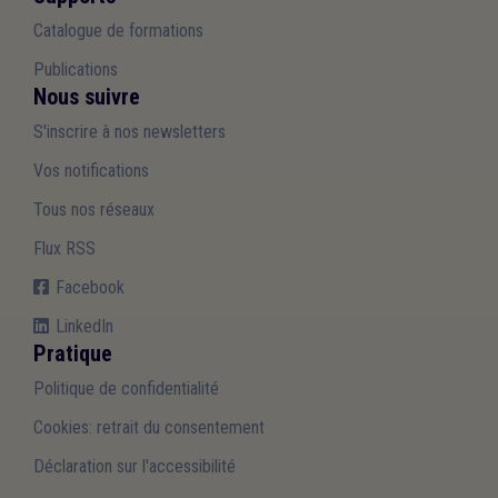
Catalogue de formations
Publications
Nous suivre
S'inscrire à nos newsletters
Vos notifications
Tous nos réseaux
Flux RSS
Facebook
LinkedIn
Pratique
Politique de confidentialité
Cookies: retrait du consentement
Déclaration sur l'accessibilité