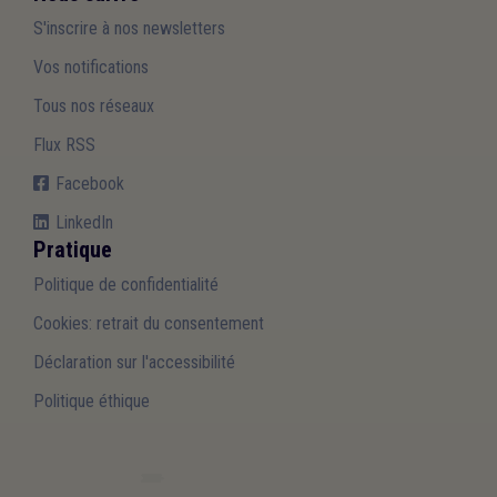
S'inscrire à nos newsletters
Vos notifications
Tous nos réseaux
Flux RSS
Facebook
LinkedIn
Pratique
Politique de confidentialité
Cookies: retrait du consentement
Déclaration sur l'accessibilité
Politique éthique