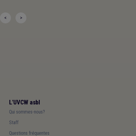
<
>
L'UVCW asbl
Qui sommes-nous?
Staff
Questions fréquentes