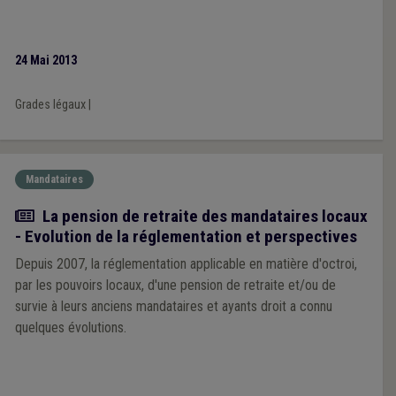
24 Mai 2013
Grades légaux
|
Mandataires
Article
La pension de retraite des mandataires locaux
- Evolution de la réglementation et perspectives
Depuis 2007, la réglementation applicable en matière d'octroi,
par les pouvoirs locaux, d'une pension de retraite et/ou de
survie à leurs anciens mandataires et ayants droit a connu
quelques évolutions.