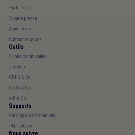
Partenaires
Espace presse
Annonceurs
Contact et accès
Outils
Fiches communales
JobCom
CDLD & Co
CoDT & Co
MP & Co
Supports
Catalogue de formations
Publications
Nous suivre