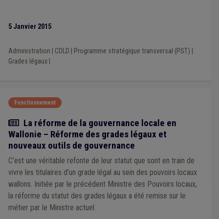
5 Janvier 2015
Administration
|
CDLD
|
Programme stratégique transversal (PST)
|
Grades légaux
|
Fonctionnement
Article
La réforme de la gouvernance locale en
Wallonie – Réforme des grades légaux et
nouveaux outils de gouvernance
C’est une véritable refonte de leur statut que sont en train de
vivre les titulaires d’un grade légal au sein des pouvoirs locaux
wallons. Initiée par le précédent Ministre des Pouvoirs locaux,
la réforme du statut des grades légaux a été remise sur le
métier par le Ministre actuel.