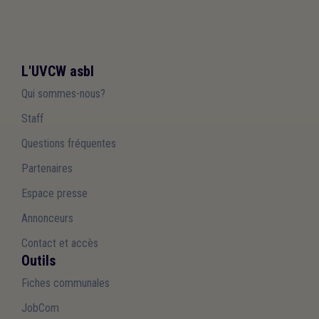
L'UVCW asbl
Qui sommes-nous?
Staff
Questions fréquentes
Partenaires
Espace presse
Annonceurs
Contact et accès
Outils
Fiches communales
JobCom