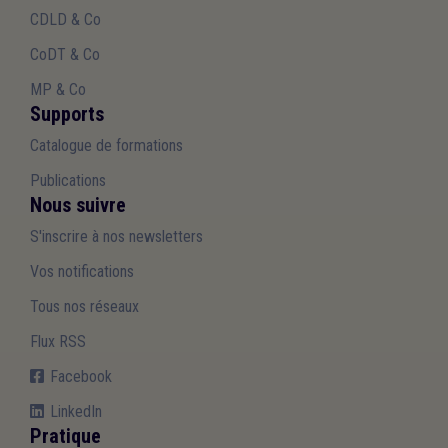
CDLD & Co
CoDT & Co
MP & Co
Supports
Catalogue de formations
Publications
Nous suivre
S'inscrire à nos newsletters
Vos notifications
Tous nos réseaux
Flux RSS
Facebook
LinkedIn
Pratique