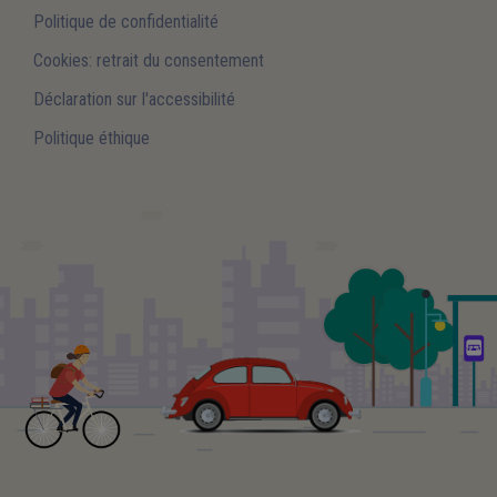
Politique de confidentialité
Cookies: retrait du consentement
Déclaration sur l'accessibilité
Politique éthique