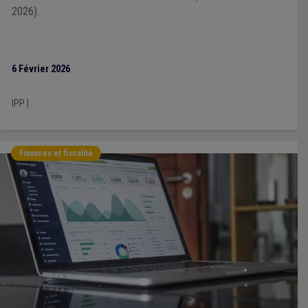
2026).
6 Février 2026
IPP
|
Finances et fiscalité