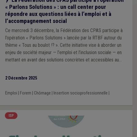
« Parlons Solutions » : un call center pour
répondre aux questions liées à l’emploi et à
l’accompagnement social
Ce mercredi 3 décembre, la Fédération des CPAS participe à
l’opération « Parlons Solutions » lancée par la RTBF autour du
thème « Tous au boulot !? ». Cette initiative vise à aborder un
enjeu de société majeur — l’emploi et l’inclusion sociale — en
mettant en avant des solutions concrètes et accessibles au
public.
2 Décembre 2025
Emploi
|
Forem
|
Chômage
|
Insertion socioprofessionnelle
|
ISP