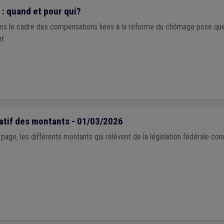
: quand et pour qui?
ns le cadre des compensations liées à la réforme du chômage pose que
t.
atif des montants - 01/03/2026
page, les différents montants qui relèvent de la législation fédérale con