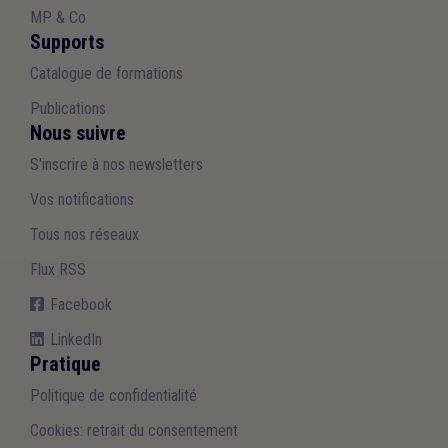
MP & Co
Supports
Catalogue de formations
Publications
Nous suivre
S'inscrire à nos newsletters
Vos notifications
Tous nos réseaux
Flux RSS
Facebook
LinkedIn
Pratique
Politique de confidentialité
Cookies: retrait du consentement