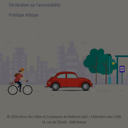
Déclaration sur l'accessibilité
Politique éthique
© 2026 Union des Villes et Communes de Wallonie asbl / Fédération des CPAS
14, rue de l'Étoile - 5000 Namur