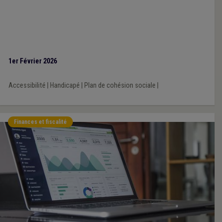
1er Février 2026
Accessibilité
|
Handicapé
|
Plan de cohésion sociale
|
Finances et fiscalité