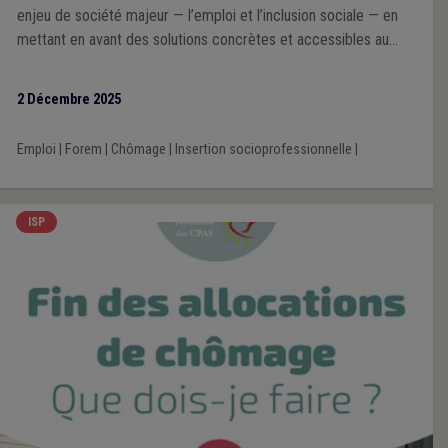
enjeu de société majeur — l’emploi et l’inclusion sociale — en
mettant en avant des solutions concrètes et accessibles au
public.
2 Décembre 2025
Emploi
|
Forem
|
Chômage
|
Insertion socioprofessionnelle
|
ISP