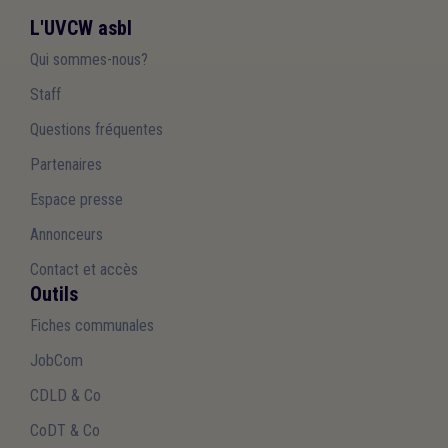
L'UVCW asbl
Qui sommes-nous?
Staff
Questions fréquentes
Partenaires
Espace presse
Annonceurs
Contact et accès
Outils
Fiches communales
JobCom
CDLD & Co
CoDT & Co