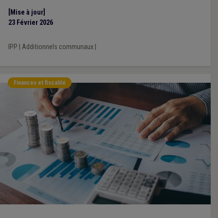
[Mise à jour]
23 Février 2026
IPP
|
Additionnels communaux
|
Finances et fiscalité