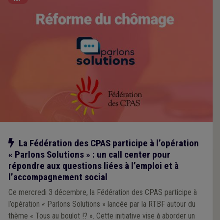
Notre action
La Fédération des CPAS participe à l’opération
« Parlons Solutions » : un call center pour
répondre aux questions liées à l’emploi et à
l’accompagnement social
Ce mercredi 3 décembre, la Fédération des CPAS participe à
l’opération « Parlons Solutions » lancée par la RTBF autour du
thème « Tous au boulot !? ». Cette initiative vise à aborder un