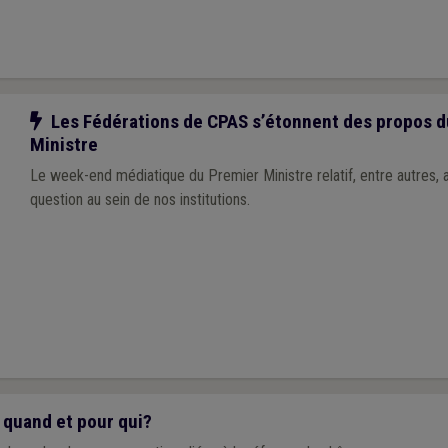
Notre action
Les Fédérations de CPAS s’étonnent des propos d
Ministre
Le week-end médiatique du Premier Ministre relatif, entre autres,
question au sein de nos institutions.
 quand et pour qui?