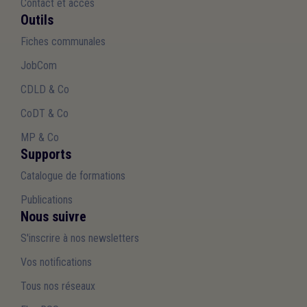
Contact et accès
Outils
Fiches communales
JobCom
CDLD & Co
CoDT & Co
MP & Co
Supports
Catalogue de formations
Publications
Nous suivre
S'inscrire à nos newsletters
Vos notifications
Tous nos réseaux