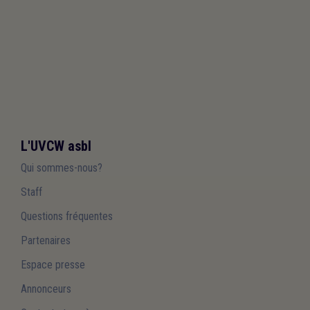
L'UVCW asbl
Qui sommes-nous?
Staff
Questions fréquentes
Partenaires
Espace presse
Annonceurs