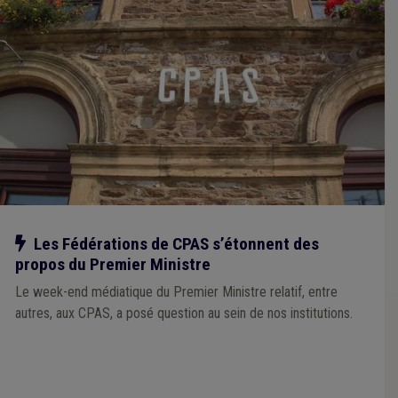
Notre action
Les Fédérations de CPAS s’étonnent des
propos du Premier Ministre
Le week-end médiatique du Premier Ministre relatif, entre
autres, aux CPAS, a posé question au sein de nos institutions.