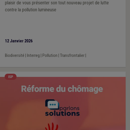
plaisir de vous présenter son tout nouveau projet de lutte
contre la pollution lumineuse
12 Janvier 2026
Biodiversité
|
Interreg
|
Pollution
|
Transfrontalier
|
ISP