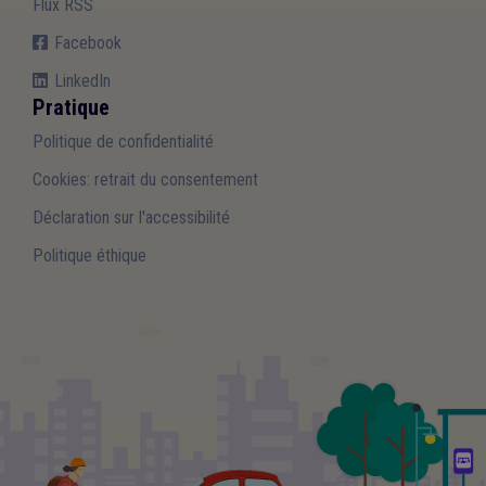
Flux RSS
Facebook
LinkedIn
Pratique
Politique de confidentialité
Cookies: retrait du consentement
Déclaration sur l'accessibilité
Politique éthique