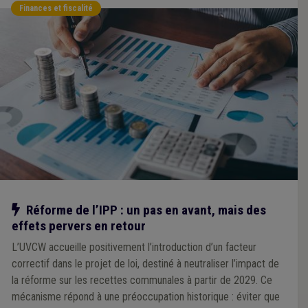
Finances et fiscalité
Notre action
Réforme de l’IPP : un pas en avant, mais des
effets pervers en retour
L’UVCW accueille positivement l’introduction d’un facteur
correctif dans le projet de loi, destiné à neutraliser l’impact de
la réforme sur les recettes communales à partir de 2029. Ce
mécanisme répond à une préoccupation historique : éviter que