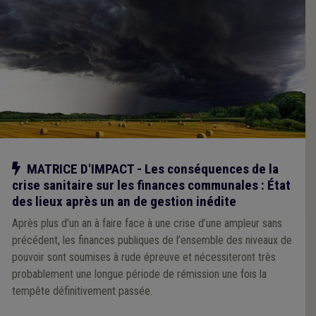
Notre action
MATRICE D'IMPACT - Les conséquences de la
crise sanitaire sur les finances communales : État
des lieux après un an de gestion inédite
Après plus d’un an à faire face à une crise d’une ampleur sans
précédent, les finances publiques de l’ensemble des niveaux de
pouvoir sont soumises à rude épreuve et nécessiteront très
probablement une longue période de rémission une fois la
tempête définitivement passée.