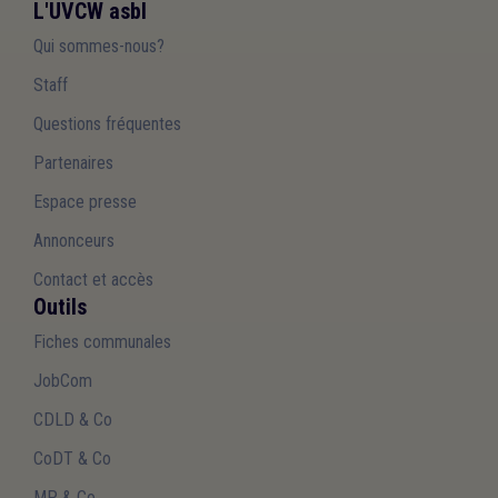
L'UVCW asbl
Qui sommes-nous?
Staff
Questions fréquentes
Partenaires
Espace presse
Annonceurs
Contact et accès
Outils
Fiches communales
JobCom
CDLD & Co
CoDT & Co
MP & Co