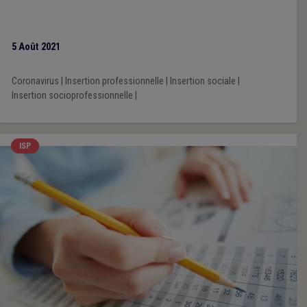
5 Août 2021
Coronavirus
|
Insertion professionnelle
|
Insertion sociale
|
Insertion socioprofessionnelle
|
ISP