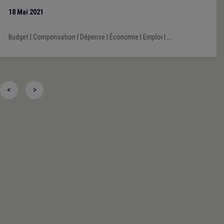
18 Mai 2021
Budget
|
Compensation
|
Dépense
|
Économie
|
Emploi
|
...
<
>