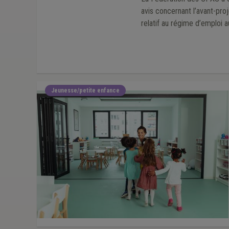
avis concernant l’avant-proj
Jeunesse/petite enfance