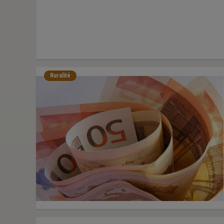
Ruralité