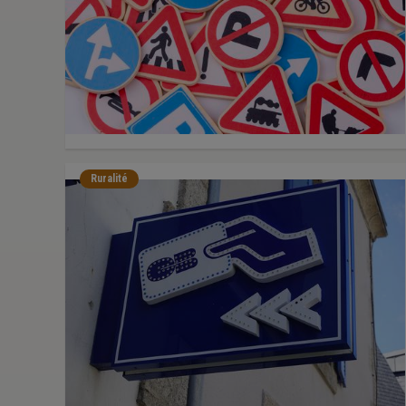
Ruralité