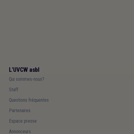
L'UVCW asbl
Qui sommes-nous?
Staff
Questions fréquentes
Partenaires
Espace presse
Annonceurs