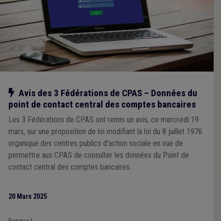
Notre action
Avis des 3 Fédérations de CPAS – Données du
point de contact central des comptes bancaires
Les 3 Fédérations de CPAS ont remis un avis, ce mercredi 19
mars, sur une proposition de loi modifiant la loi du 8 juillet 1976
organique des centres publics d'action sociale en vue de
permettre aux CPAS de consulter les données du Point de
contact central des comptes bancaires.
20 Mars 2025