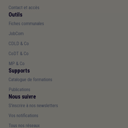
Contact et accès
Outils
Fiches communales
JobCom
CDLD & Co
CoDT & Co
MP & Co
Supports
Catalogue de formations
Publications
Nous suivre
S'inscrire à nos newsletters
Vos notifications
Tous nos réseaux