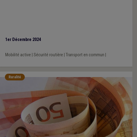
1er Décembre 2024
Mobilité active
|
Sécurité routière
|
Transport en commun
|
Ruralité