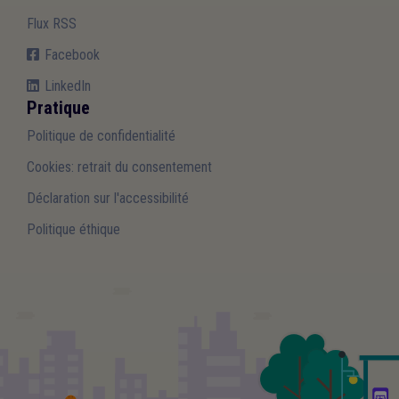
Flux RSS
Facebook
LinkedIn
Pratique
Politique de confidentialité
Cookies: retrait du consentement
Déclaration sur l'accessibilité
Politique éthique