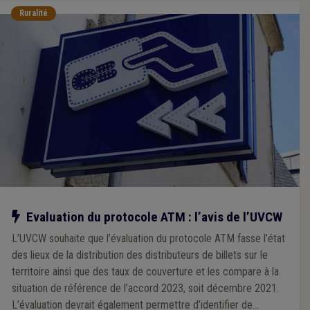
Ruralité
Notre action
Evaluation du protocole ATM : l’avis de l’UVCW
L’UVCW souhaite que l’évaluation du protocole ATM fasse l’état
des lieux de la distribution des distributeurs de billets sur le
territoire ainsi que des taux de couverture et les compare à la
situation de référence de l’accord 2023, soit décembre 2021.
L’évaluation devrait également permettre d’identifier de