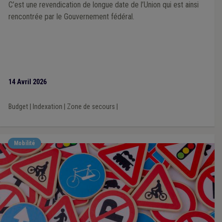
C’est une revendication de longue date de l’Union qui est ainsi
rencontrée par le Gouvernement fédéral.
14 Avril 2026
Budget
|
Indexation
|
Zone de secours
|
Mobilité