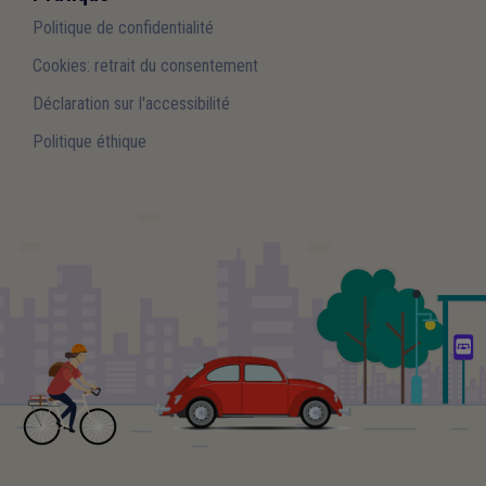
Politique de confidentialité
Cookies: retrait du consentement
Déclaration sur l'accessibilité
Politique éthique