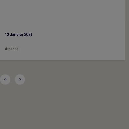
12 Janvier 2024
Amende
|
<
>