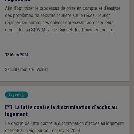
Afin d’optimiser le processus de prise en compte et d’analyse
des problèmes de sécurité routière sur le réseau routier
régional, les communes doivent dorénavant adresser leurs
demandes au SPW MI via le Guichet des Pouvoirs Locaux.
18 Mars 2024
Sécurité routière
|
Voirie
|
Logement
Actualité
La lutte contre la discrimination d’accès au
logement
Le décret de lutte contre la discrimination d’accès au logement
est entré en vigueur ce 1er janvier 2024.