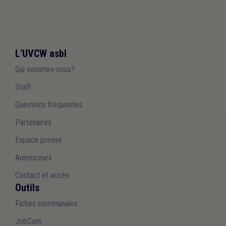
L'UVCW asbl
Qui sommes-nous?
Staff
Questions fréquentes
Partenaires
Espace presse
Annonceurs
Contact et accès
Outils
Fiches communales
JobCom