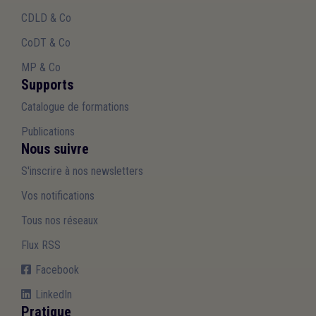
CDLD & Co
CoDT & Co
MP & Co
Supports
Catalogue de formations
Publications
Nous suivre
S'inscrire à nos newsletters
Vos notifications
Tous nos réseaux
Flux RSS
Facebook
LinkedIn
Pratique