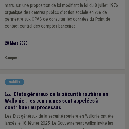
mars, sur une proposition de loi modifiant la loi du 8 juillet 1976
organique des centres publics d'action sociale en vue de
permettre aux CPAS de consulter les données du Point de
contact central des comptes bancaires.
20 Mars 2025
Banque
|
Mobilité
Actualité
Etats généraux de la sécurité routière en
Wallonie : les communes sont appelées à
contribuer au processus
Les Etat généraux de la sécurité routière en Wallonie ont été
lancés le 18 février 2025. Le Gouvernement wallon invite les