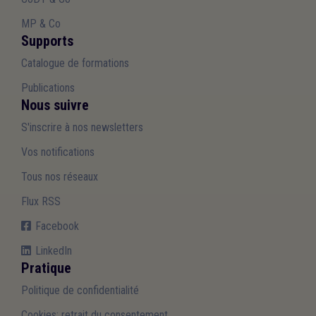
MP & Co
Supports
Catalogue de formations
Publications
Nous suivre
S'inscrire à nos newsletters
Vos notifications
Tous nos réseaux
Flux RSS
Facebook
LinkedIn
Pratique
Politique de confidentialité
Cookies: retrait du consentement