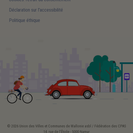
Déclaration sur l'accessibilité
Politique éthique
© 2026 Union des Villes et Communes de Wallonie asbl / Fédération des CPAS
14, rue de l'Étoile - 5000 Namur