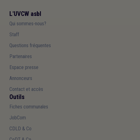
L'UVCW asbl
Qui sommes-nous?
Staff
Questions fréquentes
Partenaires
Espace presse
Annonceurs
Contact et accès
Outils
Fiches communales
JobCom
CDLD & Co
CoDT & Co