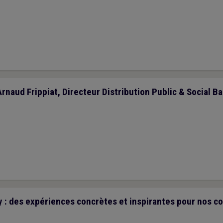
Arnaud Frippiat, Directeur Distribution Public & Social Ba
 : des expériences concrètes et inspirantes pour nos 