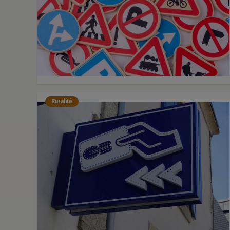
Ruralité