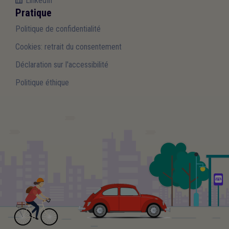
LinkedIn
Pratique
Politique de confidentialité
Cookies: retrait du consentement
Déclaration sur l'accessibilité
Politique éthique