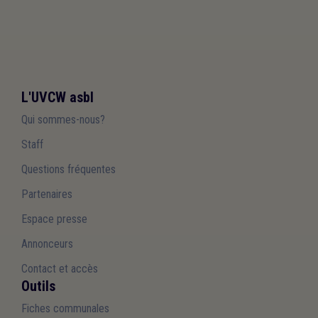
L'UVCW asbl
Qui sommes-nous?
Staff
Questions fréquentes
Partenaires
Espace presse
Annonceurs
Contact et accès
Outils
Fiches communales