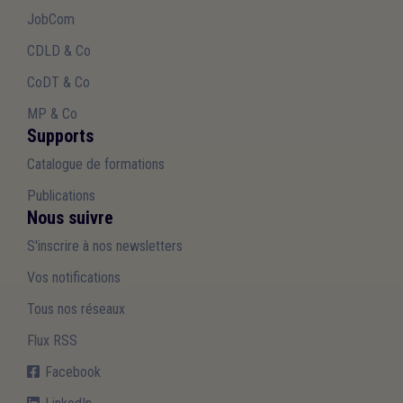
JobCom
CDLD & Co
CoDT & Co
MP & Co
Supports
Catalogue de formations
Publications
Nous suivre
S'inscrire à nos newsletters
Vos notifications
Tous nos réseaux
Flux RSS
Facebook