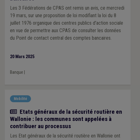
Les 3 Fédérations de CPAS ont remis un avis, ce mercredi
19 mars, sur une proposition de loi modifiant la loi du 8
juillet 1976 organique des centres publics d'action sociale
en vue de permettre aux CPAS de consulter les données
du Point de contact central des comptes bancaires.
20 Mars 2025
Banque
|
Mobilité
Actualité
Etats généraux de la sécurité routière en
Wallonie : les communes sont appelées à
contribuer au processus
Les Etat généraux de la sécurité routière en Wallonie ont