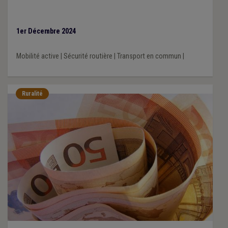
1er Décembre 2024
Mobilité active
|
Sécurité routière
|
Transport en commun
|
Ruralité