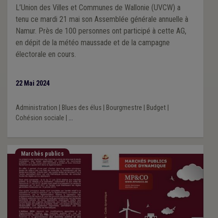
L’Union des Villes et Communes de Wallonie (UVCW) a
tenu ce mardi 21 mai son Assemblée générale annuelle à
Namur. Près de 100 personnes ont participé à cette AG,
en dépit de la météo maussade et de la campagne
électorale en cours.
22 Mai 2024
Administration
|
Blues des élus
|
Bourgmestre
|
Budget
|
Cohésion sociale
|
...
Marchés publics