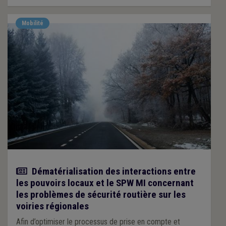
Mobilité
Actualité
Dématérialisation des interactions entre
les pouvoirs locaux et le SPW MI concernant
les problèmes de sécurité routière sur les
voiries régionales
Afin d’optimiser le processus de prise en compte et