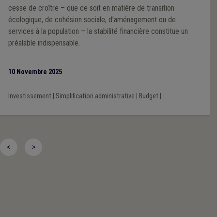
cesse de croître – que ce soit en matière de transition
écologique, de cohésion sociale, d’aménagement ou de
services à la population – la stabilité financière constitue un
préalable indispensable.
10 Novembre 2025
Investissement
|
Simplification administrative
|
Budget
|
<
>