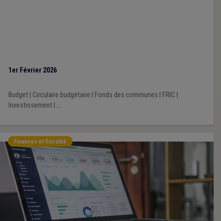
1er Février 2026
Budget
|
Circulaire budgétaire
|
Fonds des communes
|
FRIC
|
Investissement
|
...
Finances et fiscalité