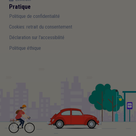
Pratique
Politique de confidentialité
Cookies: retrait du consentement
Déclaration sur l'accessibilité
Politique éthique