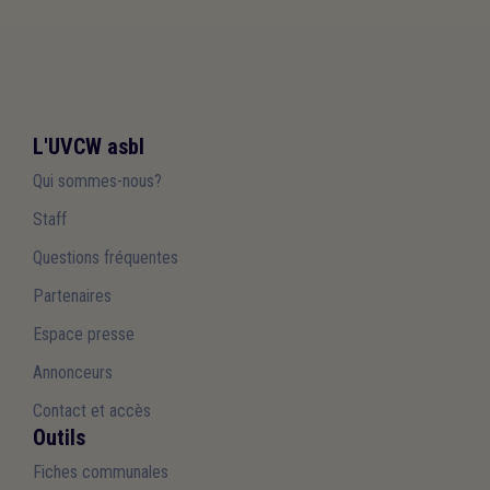
L'UVCW asbl
Qui sommes-nous?
Staff
Questions fréquentes
Partenaires
Espace presse
Annonceurs
Contact et accès
Outils
Fiches communales