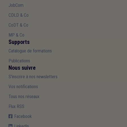
JobCom
CDLD & Co
CoDT & Co
MP & Co
Supports
Catalogue de formations
Publications
Nous suivre
S'inscrire à nos newsletters
Vos notifications
Tous nos réseaux
Flux RSS
Facebook
LinkedIn