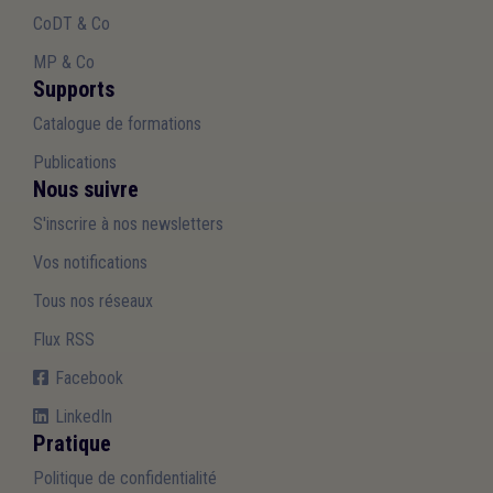
CoDT & Co
MP & Co
Supports
Catalogue de formations
Publications
Nous suivre
S'inscrire à nos newsletters
Vos notifications
Tous nos réseaux
Flux RSS
Facebook
LinkedIn
Pratique
Politique de confidentialité