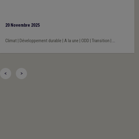
20 Novembre 2025
Climat
|
Développement durable
|
A la une
|
ODD
|
Transition
|
...
<
>