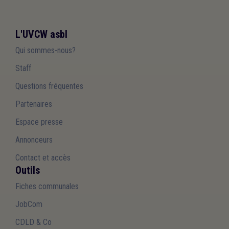
L'UVCW asbl
Qui sommes-nous?
Staff
Questions fréquentes
Partenaires
Espace presse
Annonceurs
Contact et accès
Outils
Fiches communales
JobCom
CDLD & Co