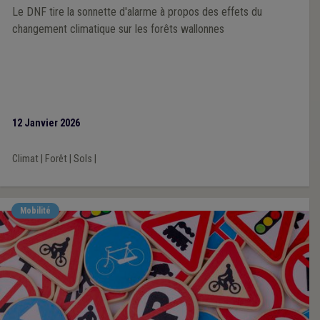
Le DNF tire la sonnette d'alarme à propos des effets du
changement climatique sur les forêts wallonnes
12 Janvier 2026
Climat
|
Forêt
|
Sols
|
Mobilité