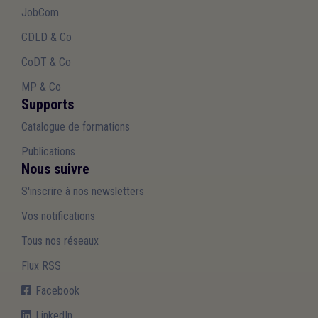
JobCom
CDLD & Co
CoDT & Co
MP & Co
Supports
Catalogue de formations
Publications
Nous suivre
S'inscrire à nos newsletters
Vos notifications
Tous nos réseaux
Flux RSS
Facebook
LinkedIn