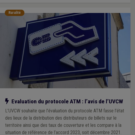
Ruralité
Notre action
Evaluation du protocole ATM : l’avis de l’UVCW
L’UVCW souhaite que l’évaluation du protocole ATM fasse l’état
des lieux de la distribution des distributeurs de billets sur le
territoire ainsi que des taux de couverture et les compare à la
situation de référence de l’accord 2023, soit décembre 2021.