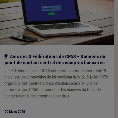
Notre action
Avis des 3 Fédérations de CPAS – Données du
point de contact central des comptes bancaires
Les 3 Fédérations de CPAS ont remis un avis, ce mercredi 19
mars, sur une proposition de loi modifiant la loi du 8 juillet 1976
organique des centres publics d'action sociale en vue de
permettre aux CPAS de consulter les données du Point de
contact central des comptes bancaires.
20 Mars 2025