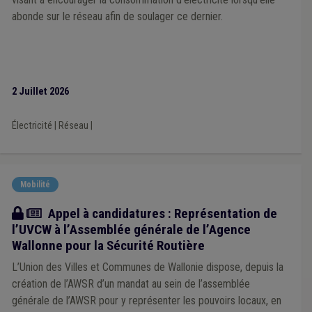
abonde sur le réseau afin de soulager ce dernier.
2 Juillet 2026
Électricité
|
Réseau
|
Mobilité
Actualité
Appel à candidatures : Représentation de
l’UVCW à l’Assemblée générale de l’Agence
Wallonne pour la Sécurité Routière
L’Union des Villes et Communes de Wallonie dispose, depuis la
création de l’AWSR d’un mandat au sein de l’assemblée
générale de l’AWSR pour y représenter les pouvoirs locaux, en