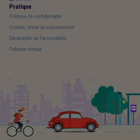
Pratique
Politique de confidentialité
Cookies: retrait du consentement
Déclaration sur l'accessibilité
Politique éthique