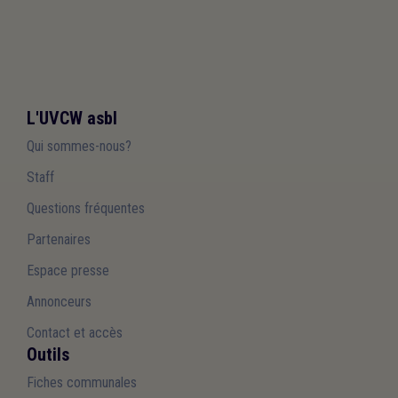
L'UVCW asbl
Qui sommes-nous?
Staff
Questions fréquentes
Partenaires
Espace presse
Annonceurs
Contact et accès
Outils
Fiches communales