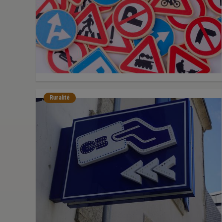
Ruralité