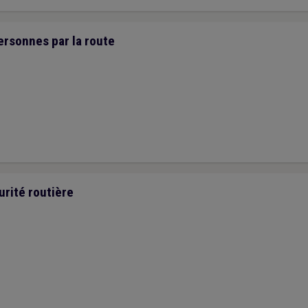
ersonnes par la route
urité routière