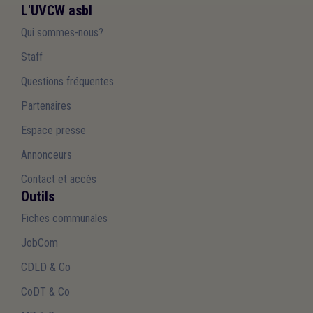
L'UVCW asbl
Qui sommes-nous?
Staff
Questions fréquentes
Partenaires
Espace presse
Annonceurs
Contact et accès
Outils
Fiches communales
JobCom
CDLD & Co
CoDT & Co