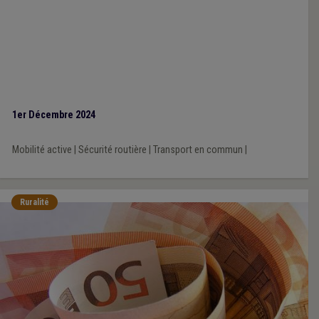
1er Décembre 2024
Mobilité active
|
Sécurité routière
|
Transport en commun
|
Ruralité