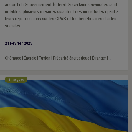
accord du Gouvernement fédéral. Si certaines avancées sont
notables, plusieurs mesures suscitent des inquiétudes quant à
leurs répercussions sur les CPAS et les bénéficiaires d’aides
sociales.
21 Février 2025
Chômage
|
Énergie
|
Fusion
|
Précarité énergétique
|
Étranger
|
...
Etrangers