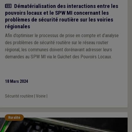
Actualité
Dématérialisation des interactions entre les
pouvoirs locaux et le SPW MI concernant les
problèmes de sécurité routière sur les voiries
régionales
Afin d’optimiser le processus de prise en compte et d’analyse
des problèmes de sécurité routière sur le réseau routier
régional, les communes doivent dorénavant adresser leurs
demandes au SPW MI via le Guichet des Pouvoirs Locaux.
18 Mars 2024
Sécurité routière
|
Voirie
|
Ruralité