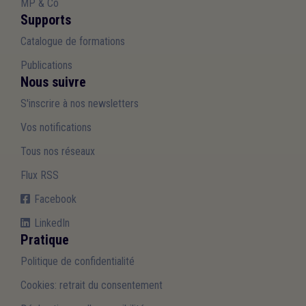
MP & Co
Supports
Catalogue de formations
Publications
Nous suivre
S'inscrire à nos newsletters
Vos notifications
Tous nos réseaux
Flux RSS
Facebook
LinkedIn
Pratique
Politique de confidentialité
Cookies: retrait du consentement