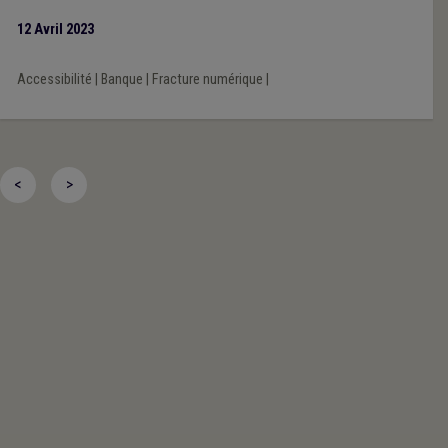
12 Avril 2023
Accessibilité
|
Banque
|
Fracture numérique
|
<
>