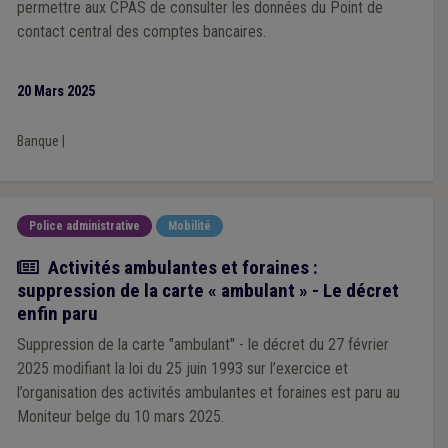
permettre aux CPAS de consulter les données du Point de
contact central des comptes bancaires.
20 Mars 2025
Banque
|
Police administrative
Mobilité
Actualité
Activités ambulantes et foraines :
suppression de la carte « ambulant » - Le décret
enfin paru
Suppression de la carte "ambulant" - le décret du 27 février
2025 modifiant la loi du 25 juin 1993 sur l’exercice et
l’organisation des activités ambulantes et foraines est paru au
Moniteur belge du 10 mars 2025.