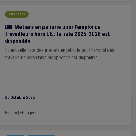
Etrangers
Actualité
Métiers en pénurie pour l'emploi de
travailleurs hors UE : la liste 2025-2026 est
disponible
La nouvelle liste des métiers en pénurie pour l'emploi des
travailleurs hors Union européenne est disponible.
20 Octobre 2025
Emploi
|
Étranger
|