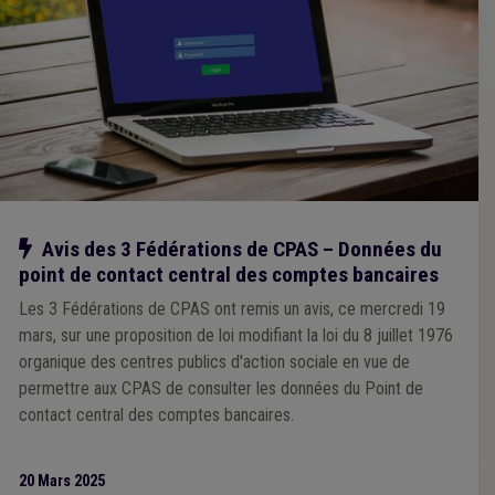
Notre action
Avis des 3 Fédérations de CPAS – Données du
point de contact central des comptes bancaires
Les 3 Fédérations de CPAS ont remis un avis, ce mercredi 19
mars, sur une proposition de loi modifiant la loi du 8 juillet 1976
organique des centres publics d'action sociale en vue de
permettre aux CPAS de consulter les données du Point de
contact central des comptes bancaires.
20 Mars 2025