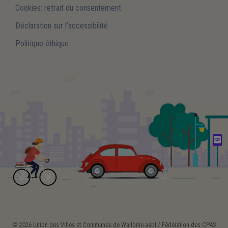
Cookies: retrait du consentement
Déclaration sur l'accessibilité
Politique éthique
© 2026 Union des Villes et Communes de Wallonie asbl / Fédération des CPAS