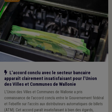
Notre action
L’accord conclu avec le secteur bancaire
apparaît clairement insatisfaisant pour l’Union
des Villes et Communes de Wallonie
L’Union des Villes et Communes de Wallonie a pris
connaissance de l’accord conclu entre le Gouvernement fédéral
et Febelfin sur l’accès aux distributeurs automatiques de billets
(ATM). Cet accord paraît insatisfaisant à bien des égards,