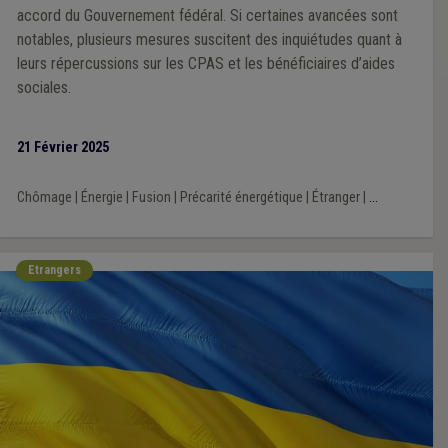
accord du Gouvernement fédéral. Si certaines avancées sont
notables, plusieurs mesures suscitent des inquiétudes quant à
leurs répercussions sur les CPAS et les bénéficiaires d’aides
sociales.
21 Février 2025
Chômage
|
Énergie
|
Fusion
|
Précarité énergétique
|
Étranger
|
...
Etrangers