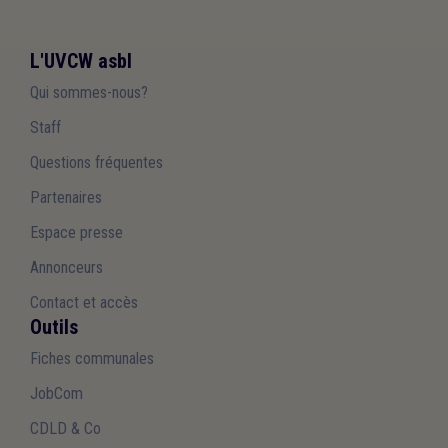
L'UVCW asbl
Qui sommes-nous?
Staff
Questions fréquentes
Partenaires
Espace presse
Annonceurs
Contact et accès
Outils
Fiches communales
JobCom
CDLD & Co