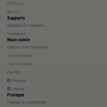
CoDT & Co
MP & Co
Supports
Catalogue de formations
Publications
Nous suivre
S'inscrire à nos newsletters
Vos notifications
Tous nos réseaux
Flux RSS
Facebook
LinkedIn
Pratique
Politique de confidentialité