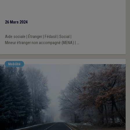
26 Mars 2024
Aide sociale
|
Étranger
|
Fédasil
|
Social
|
Mineur étranger non accompagné (MENA)
|
...
Mobilité