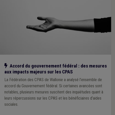
Notre action
Accord du gouvernement fédéral : des mesures
aux impacts majeurs sur les CPAS
La Fédération des CPAS de Wallonie a analysé l’ensemble de
accord du Gouvernement fédéral. Si certaines avancées sont
notables, plusieurs mesures suscitent des inquiétudes quant à
leurs répercussions sur les CPAS et les bénéficiaires d’aides
sociales.