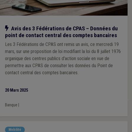
Notre action
Avis des 3 Fédérations de CPAS – Données du
point de contact central des comptes bancaires
Les 3 Fédérations de CPAS ont remis un avis, ce mercredi 19
mars, sur une proposition de loi modifiant la loi du 8 juillet 1976
organique des centres publics d'action sociale en vue de
permettre aux CPAS de consulter les données du Point de
contact central des comptes bancaires.
20 Mars 2025
Banque
|
Mobilité