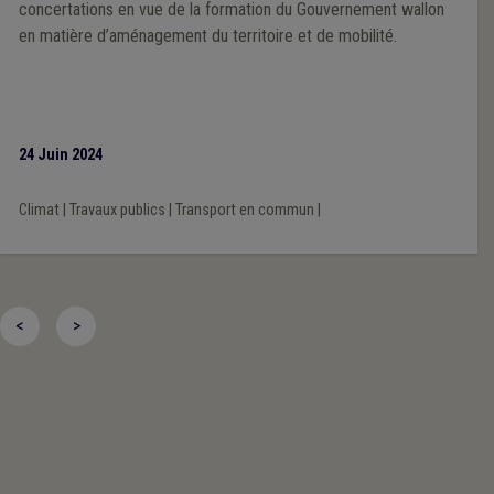
concertations en vue de la formation du Gouvernement wallon
en matière d’aménagement du territoire et de mobilité.
24 Juin 2024
Climat
|
Travaux publics
|
Transport en commun
|
<
>