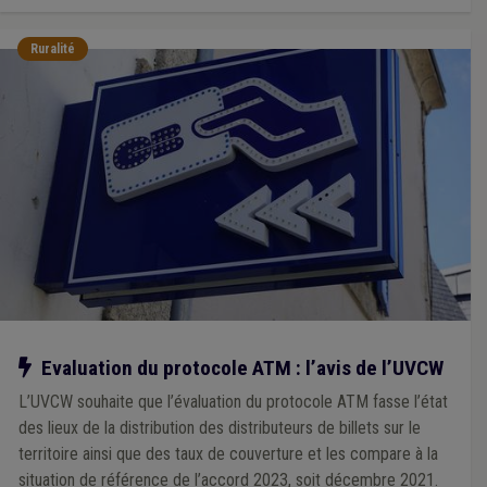
Ruralité
Notre action
Evaluation du protocole ATM : l’avis de l’UVCW
L’UVCW souhaite que l’évaluation du protocole ATM fasse l’état
des lieux de la distribution des distributeurs de billets sur le
territoire ainsi que des taux de couverture et les compare à la
situation de référence de l’accord 2023, soit décembre 2021.