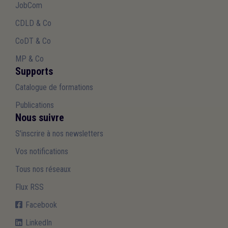
JobCom
CDLD & Co
CoDT & Co
MP & Co
Supports
Catalogue de formations
Publications
Nous suivre
S'inscrire à nos newsletters
Vos notifications
Tous nos réseaux
Flux RSS
Facebook
LinkedIn