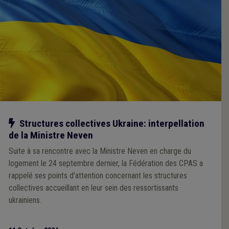
Notre action
Structures collectives Ukraine: interpellation
de la Ministre Neven
Suite à sa rencontre avec la Ministre Neven en charge du
logement le 24 septembre dernier, la Fédération des CPAS a
rappelé ses points d'attention concernant les structures
collectives accueillant en leur sein des ressortissants
ukrainiens.