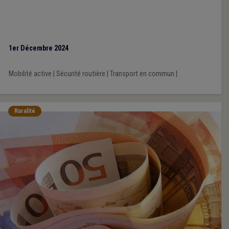
1er Décembre 2024
Mobilité active
|
Sécurité routière
|
Transport en commun
|
Ruralité