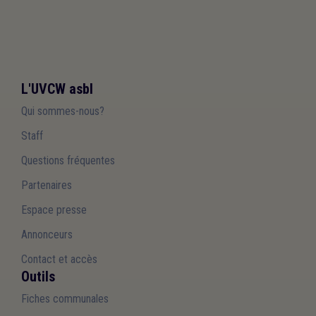
L'UVCW asbl
Qui sommes-nous?
Staff
Questions fréquentes
Partenaires
Espace presse
Annonceurs
Contact et accès
Outils
Fiches communales