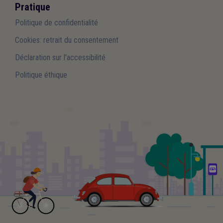
Pratique
Politique de confidentialité
Cookies: retrait du consentement
Déclaration sur l'accessibilité
Politique éthique