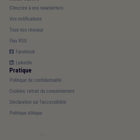
S'inscrire à nos newsletters
Vos notifications
Tous nos réseaux
Flux RSS
Facebook
LinkedIn
Pratique
Politique de confidentialité
Cookies: retrait du consentement
Déclaration sur l'accessibilité
Politique éthique