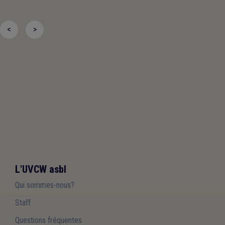
<
>
L'UVCW asbl
Qui sommes-nous?
Staff
Questions fréquentes