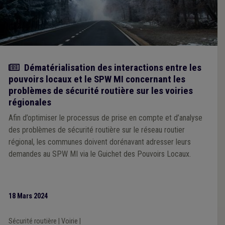
Actualité
Dématérialisation des interactions entre les
pouvoirs locaux et le SPW MI concernant les
problèmes de sécurité routière sur les voiries
régionales
Afin d’optimiser le processus de prise en compte et d’analyse
des problèmes de sécurité routière sur le réseau routier
régional, les communes doivent dorénavant adresser leurs
demandes au SPW MI via le Guichet des Pouvoirs Locaux.
18 Mars 2024
Sécurité routière
|
Voirie
|