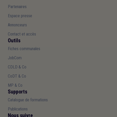
Partenaires
Espace presse
Annonceurs
Contact et accès
Outils
Fiches communales
JobCom
CDLD & Co
CoDT & Co
MP & Co
Supports
Catalogue de formations
Publications
Nous suivre