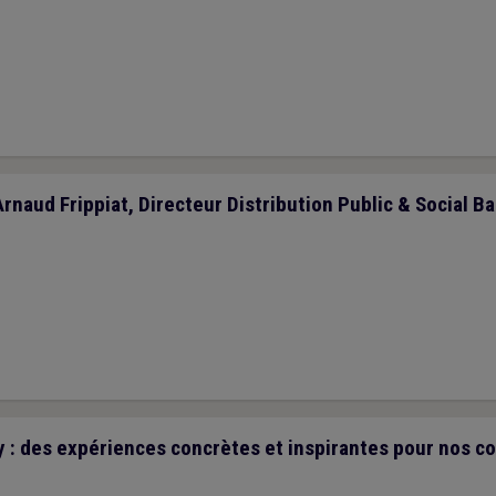
Arnaud Frippiat, Directeur Distribution Public & Social Ba
 : des expériences concrètes et inspirantes pour nos 