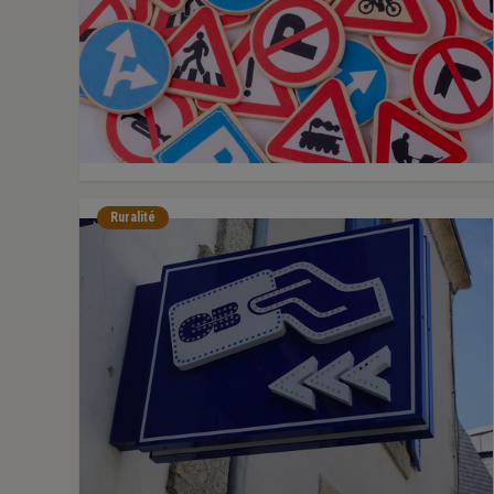
Ruralité