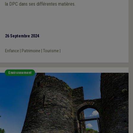
la DPC dans ses différentes matières.
26 Septembre 2024
Enfance
|
Patrimoine
|
Tourisme
|
Environnement