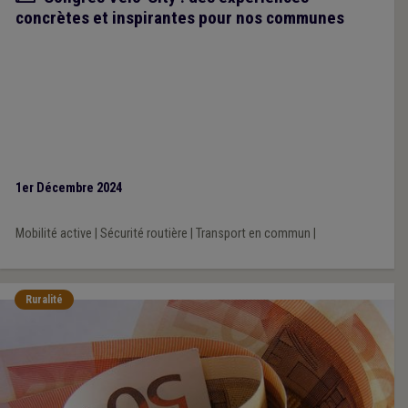
concrètes et inspirantes pour nos communes
1er Décembre 2024
Mobilité active
|
Sécurité routière
|
Transport en commun
|
Ruralité