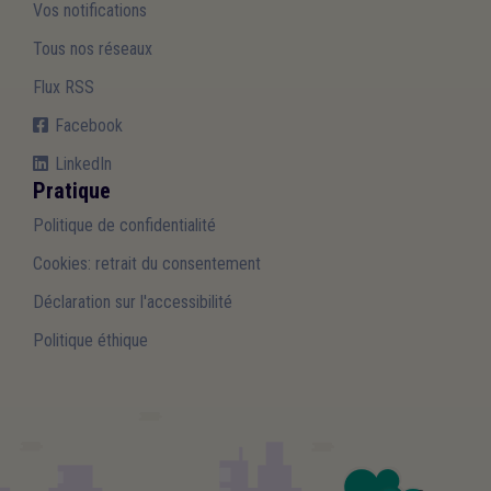
Vos notifications
Tous nos réseaux
Flux RSS
Facebook
LinkedIn
Pratique
Politique de confidentialité
Cookies: retrait du consentement
Déclaration sur l'accessibilité
Politique éthique