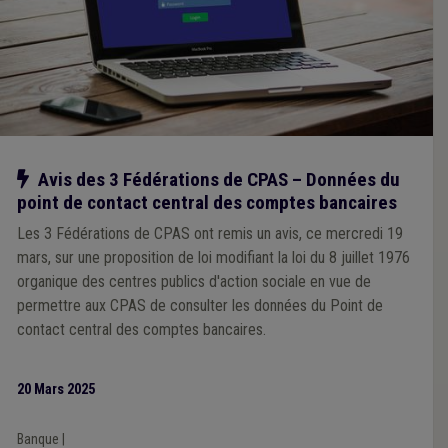
Notre action
Avis des 3 Fédérations de CPAS – Données du
point de contact central des comptes bancaires
Les 3 Fédérations de CPAS ont remis un avis, ce mercredi 19
mars, sur une proposition de loi modifiant la loi du 8 juillet 1976
organique des centres publics d'action sociale en vue de
permettre aux CPAS de consulter les données du Point de
contact central des comptes bancaires.
20 Mars 2025
Banque
|