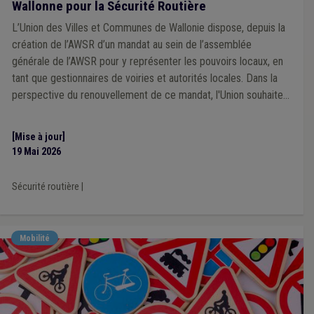
Wallonne pour la Sécurité Routière
L’Union des Villes et Communes de Wallonie dispose, depuis la
création de l’AWSR d’un mandat au sein de l’assemblée
générale de l’AWSR pour y représenter les pouvoirs locaux, en
tant que gestionnaires de voiries et autorités locales. Dans la
perspective du renouvellement de ce mandat, l'Union souhaite
s'adjoindre l'expertise de mandataires locaux concernés par les
dynamiques de sécurité routière.
[Mise à jour]
19 Mai 2026
Sécurité routière
|
Mobilité