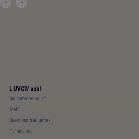
<
>
L'UVCW asbl
Qui sommes-nous?
Staff
Questions fréquentes
Partenaires