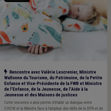
Notre action
Rencontre avec Valérie Lescrenier, Ministre
Wallonne du Tourisme, du Patrimoine, de la Petite
Enfance et Vice-Présidente de la FWB et Ministre
de l’Enfance, de la Jeunesse, de l’Aide à la
Jeunesse et des Maisons de justices
Cette rencontre a ainsi permis d’établir un dialogue entre
l’UVCW et la Ministre face à l’ampleur des défis de la DPR et de