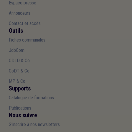
Espace presse
Annonceurs
Contact et accès
Outils
Fiches communales
JobCom
CDLD & Co
CoDT & Co
MP & Co
Supports
Catalogue de formations
Publications
Nous suivre
S'inscrire à nos newsletters