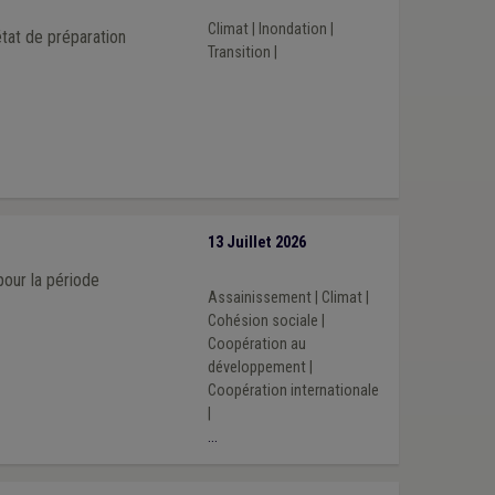
Climat
|
Inondation
|
tat de préparation
Transition
|
13 Juillet 2026
our la période
Assainissement
|
Climat
|
Cohésion sociale
|
Coopération au
développement
|
Coopération internationale
|
...