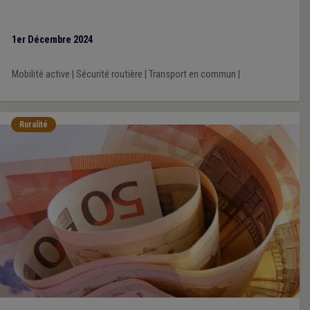
1er Décembre 2024
Mobilité active
|
Sécurité routière
|
Transport en commun
|
Ruralité