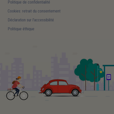
Politique de confidentialité
Cookies: retrait du consentement
Déclaration sur l'accessibilité
Politique éthique