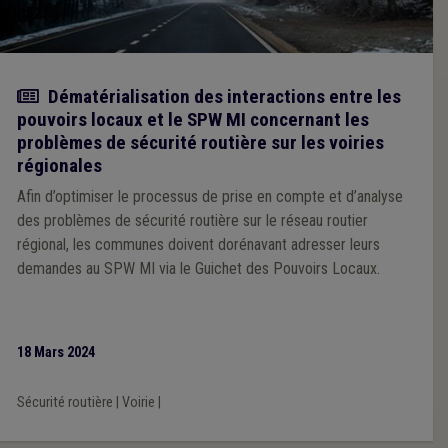
Actualité
Dématérialisation des interactions entre les
pouvoirs locaux et le SPW MI concernant les
problèmes de sécurité routière sur les voiries
régionales
Afin d’optimiser le processus de prise en compte et d’analyse
des problèmes de sécurité routière sur le réseau routier
régional, les communes doivent dorénavant adresser leurs
demandes au SPW MI via le Guichet des Pouvoirs Locaux.
18 Mars 2024
Sécurité routière
|
Voirie
|