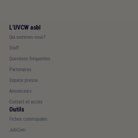
L'UVCW asbl
Qui sommes-nous?
Staff
Questions fréquentes
Partenaires
Espace presse
Annonceurs
Contact et accès
Outils
Fiches communales
JobCom