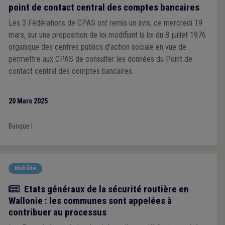
point de contact central des comptes bancaires
Les 3 Fédérations de CPAS ont remis un avis, ce mercredi 19
mars, sur une proposition de loi modifiant la loi du 8 juillet 1976
organique des centres publics d'action sociale en vue de
permettre aux CPAS de consulter les données du Point de
contact central des comptes bancaires.
20 Mars 2025
Banque
|
Mobilité
Actualité
Etats généraux de la sécurité routière en
Wallonie : les communes sont appelées à
contribuer au processus