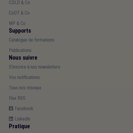
CDLD & Co
CoDT & Co
MP & Co
Supports
Catalogue de formations
Publications
Nous suivre
S'inscrire à nos newsletters
Vos notifications
Tous nos réseaux
Flux RSS
Facebook
LinkedIn
Pratique