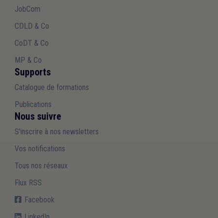
JobCom
CDLD & Co
CoDT & Co
MP & Co
Supports
Catalogue de formations
Publications
Nous suivre
S'inscrire à nos newsletters
Vos notifications
Tous nos réseaux
Flux RSS
Facebook
LinkedIn