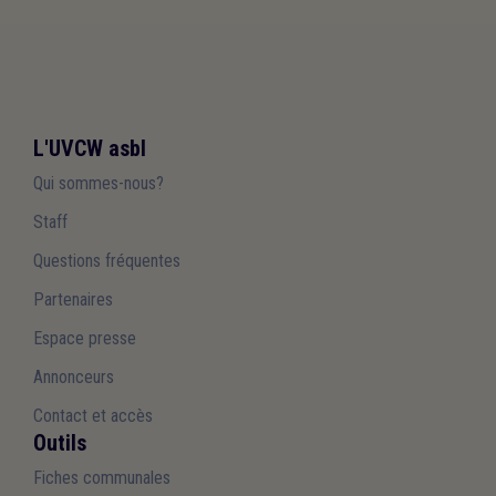
L'UVCW asbl
Qui sommes-nous?
Staff
Questions fréquentes
Partenaires
Espace presse
Annonceurs
Contact et accès
Outils
Fiches communales