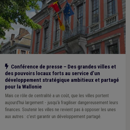
Notre action
Conférence de presse – Des grandes villes et
des pouvoirs locaux forts au service d’un
développement stratégique ambitieux et partagé
pour la Wallonie
Mais ce rôle de centralité a un coût, que les villes portent
aujourd’hui largement - jusqu’à fragiliser dangereusement leurs
finances. Soutenir les villes ne revient pas à opposer les unes
aux autres : c’est garantir un développement partagé.