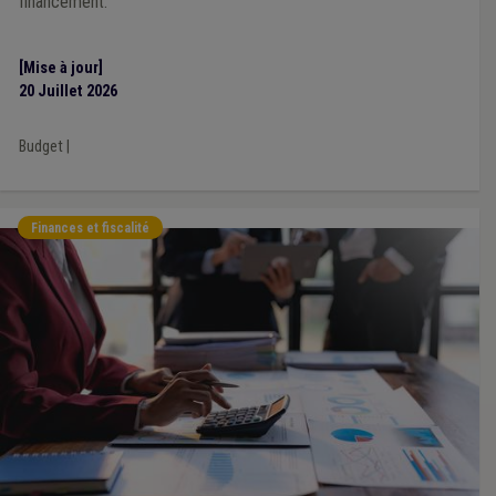
financement.
[Mise à jour]
20 Juillet 2026
Budget
|
Finances et fiscalité