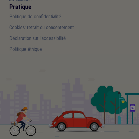
Pratique
Politique de confidentialité
Cookies: retrait du consentement
Déclaration sur l'accessibilité
Politique éthique