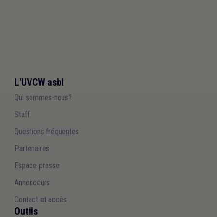
L'UVCW asbl
Qui sommes-nous?
Staff
Questions fréquentes
Partenaires
Espace presse
Annonceurs
Contact et accès
Outils