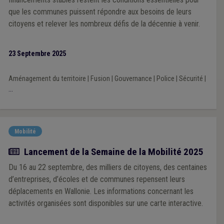
que les communes puissent répondre aux besoins de leurs
citoyens et relever les nombreux défis de la décennie à venir.
23 Septembre 2025
Aménagement du territoire
|
Fusion
|
Gouvernance
|
Police
|
Sécurité
|
...
Mobilité
Actualité
Lancement de la Semaine de la Mobilité 2025
Du 16 au 22 septembre, des milliers de citoyens, des centaines
d’entreprises, d’écoles et de communes repensent leurs
déplacements en Wallonie. Les informations concernant les
activités organisées sont disponibles sur une carte interactive.