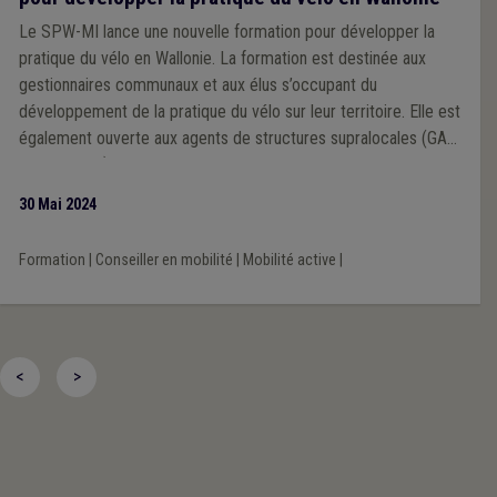
Le SPW-MI lance une nouvelle formation pour développer la
pratique du vélo en Wallonie. La formation est destinée aux
gestionnaires communaux et aux élus s’occupant du
développement de la pratique du vélo sur leur territoire. Elle est
également ouverte aux agents de structures supralocales (GAL,
Provinces …).
30 Mai 2024
Formation
|
Conseiller en mobilité
|
Mobilité active
|
<
>