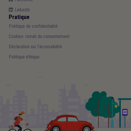
LinkedIn
Pratique
Politique de confidentialité
Cookies: retrait du consentement
Déclaration sur l'accessibilité
Politique éthique