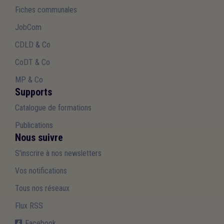
Fiches communales
JobCom
CDLD & Co
CoDT & Co
MP & Co
Supports
Catalogue de formations
Publications
Nous suivre
S'inscrire à nos newsletters
Vos notifications
Tous nos réseaux
Flux RSS
Facebook