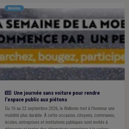
Mobilité
Actualité
Une journée sans voiture pour rendre
l’espace public aux piétons
Du 16 au 22 septembre 2026, la Wallonie met à l’honneur une
mobilité plus durable. À cette occasion, citoyens, communes,
écoles, entreprises et institutions publiques sont invités à