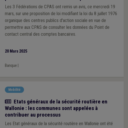
Les 3 Fédérations de CPAS ont remis un avis, ce mercredi 19
mars, sur une proposition de loi modifiant la loi du 8 juillet 1976
organique des centres publics d'action sociale en vue de
permettre aux CPAS de consulter les données du Point de
contact central des comptes bancaires.
20 Mars 2025
Banque
|
Mobilité
Actualité
Etats généraux de la sécurité routière en
Wallonie : les communes sont appelées à
contribuer au processus
Les Etat généraux de la sécurité routière en Wallonie ont été