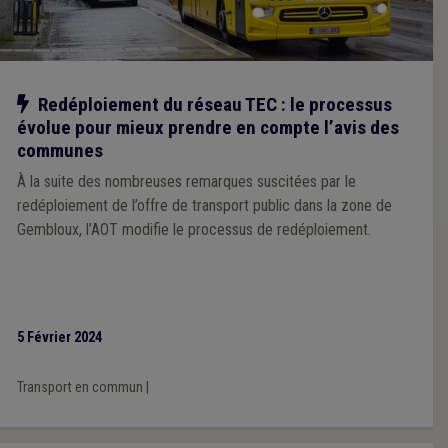
Notre action
Redéploiement du réseau TEC : le processus
évolue pour mieux prendre en compte l’avis des
communes
À la suite des nombreuses remarques suscitées par le
redéploiement de l’offre de transport public dans la zone de
Gembloux, l’AOT modifie le processus de redéploiement.
5 Février 2024
Transport en commun
|