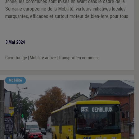
année, les communes sont mises en avant dans le cadre de la
Semaine européenne de la Mobilité, via leurs initiatives locales
marquantes, efficaces et surtout moteur de bien-être pour tous.
3 Mai 2024
Covoiturage
|
Mobilité active
|
Transport en commun
|
Mobilité