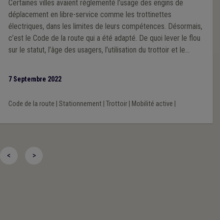
Certaines villes avaient réglementé l’usage des engins de
déplacement en libre-service comme les trottinettes
électriques, dans les limites de leurs compétences. Désormais,
c’est le Code de la route qui a été adapté. De quoi lever le flou
sur le statut, l’âge des usagers, l’utilisation du trottoir et le
stationnement.
7 Septembre 2022
Code de la route
|
Stationnement
|
Trottoir
|
Mobilité active
|
<
>