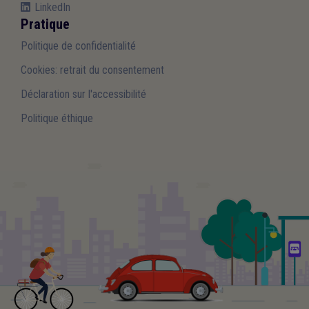
LinkedIn
Pratique
Politique de confidentialité
Cookies: retrait du consentement
Déclaration sur l'accessibilité
Politique éthique