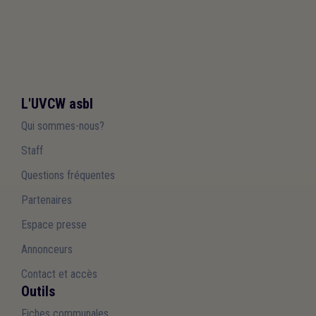
L'UVCW asbl
Qui sommes-nous?
Staff
Questions fréquentes
Partenaires
Espace presse
Annonceurs
Contact et accès
Outils
Fiches communales