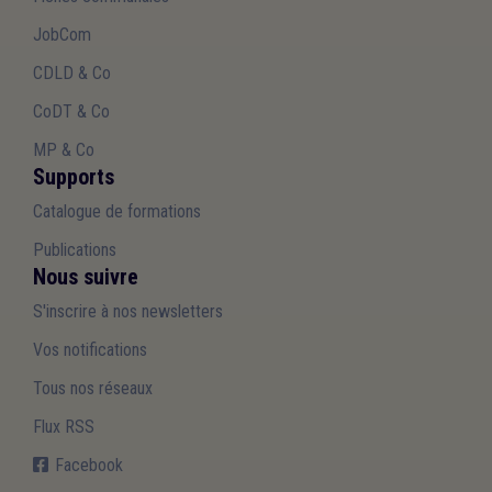
JobCom
CDLD & Co
CoDT & Co
MP & Co
Supports
Catalogue de formations
Publications
Nous suivre
S'inscrire à nos newsletters
Vos notifications
Tous nos réseaux
Flux RSS
Facebook