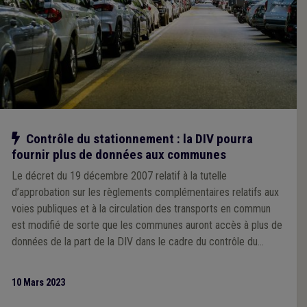
Notre action
Contrôle du stationnement : la DIV pourra
fournir plus de données aux communes
Le décret du 19 décembre 2007 relatif à la tutelle
d’approbation sur les règlements complémentaires relatifs aux
voies publiques et à la circulation des transports en commun
est modifié de sorte que les communes auront accès à plus de
données de la part de la DIV dans le cadre du contrôle du
stationnement.
10 Mars 2023