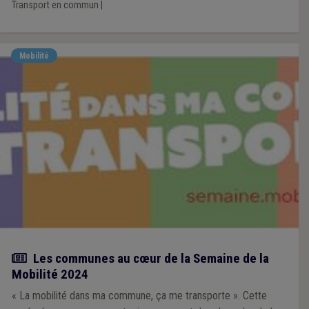
Transport en commun
|
Mobilité
Actualité
Les communes au cœur de la Semaine de la
Mobilité 2024
« La mobilité dans ma commune, ça me transporte ». Cette