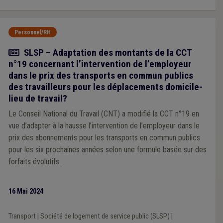
Personnel/RH
Actualité
SLSP – Adaptation des montants de la CCT
n°19 concernant l’intervention de l’employeur
dans le prix des transports en commun publics
des travailleurs pour les déplacements domicile-
lieu de travail?
Le Conseil National du Travail (CNT) a modifié la CCT n°19 en
vue d’adapter à la hausse l’intervention de l’employeur dans le
prix des abonnements pour les transports en commun publics
pour les six prochaines années selon une formule basée sur des
forfaits évolutifs.
16 Mai 2024
Transport
|
Société de logement de service public (SLSP)
|