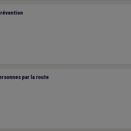
prévention
ersonnes par la route