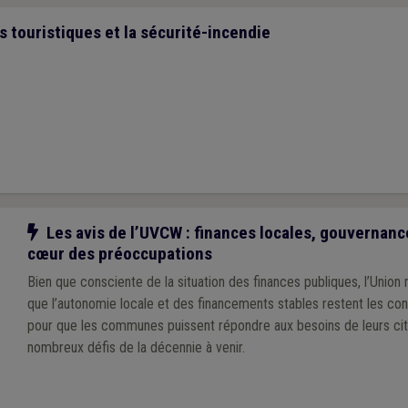
touristiques et la sécurité-incendie
Notre action
Les avis de l’UVCW : finances locales, gouvernanc
cœur des préoccupations
Bien que consciente de la situation des finances publiques, l’Union
que l’autonomie locale et des financements stables restent les con
pour que les communes puissent répondre aux besoins de leurs cit
nombreux défis de la décennie à venir.