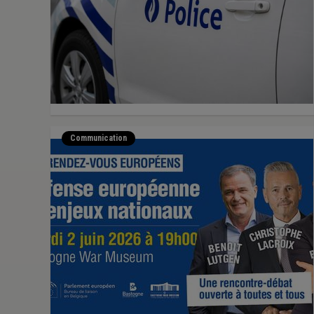
Communication