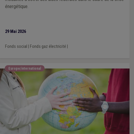
énergétique.
29 Mai 2026
Fonds social
|
Fonds gaz électricité
|
Europe/international