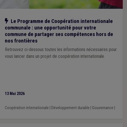
Notre action
Le Programme de Coopération internationale
communale : une opportunité pour votre
commune de partager ses compétences hors de
nos frontières
Retrouvez ci-dessous toutes les informations nécessaires pour
vous lancer dans un projet de coopération internationale.
13 Mai 2026
Coopération internationale
|
Développement durable
|
Gouvernance
|