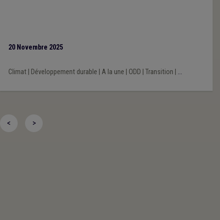
20 Novembre 2025
Climat
|
Développement durable
|
A la une
|
ODD
|
Transition
|
...
<
>