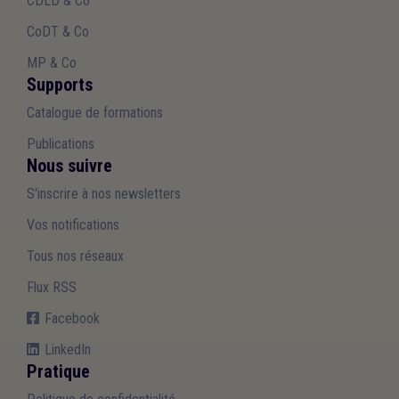
CDLD & Co
CoDT & Co
MP & Co
Supports
Catalogue de formations
Publications
Nous suivre
S'inscrire à nos newsletters
Vos notifications
Tous nos réseaux
Flux RSS
Facebook
LinkedIn
Pratique