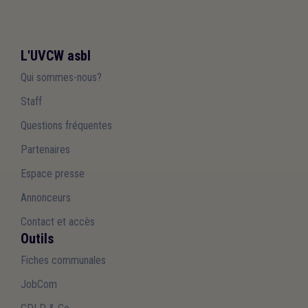
L'UVCW asbl
Qui sommes-nous?
Staff
Questions fréquentes
Partenaires
Espace presse
Annonceurs
Contact et accès
Outils
Fiches communales
JobCom