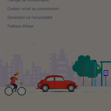
Politique de confidentialité
Cookies: retrait du consentement
Déclaration sur l'accessibilité
Politique éthique