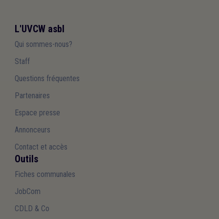
L'UVCW asbl
Qui sommes-nous?
Staff
Questions fréquentes
Partenaires
Espace presse
Annonceurs
Contact et accès
Outils
Fiches communales
JobCom
CDLD & Co