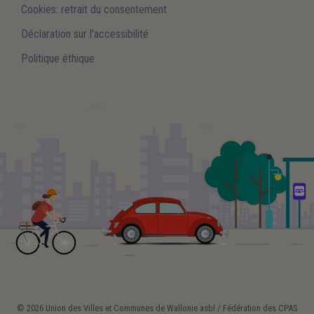
Cookies: retrait du consentement
Déclaration sur l'accessibilité
Politique éthique
© 2026 Union des Villes et Communes de Wallonie asbl / Fédération des CPAS