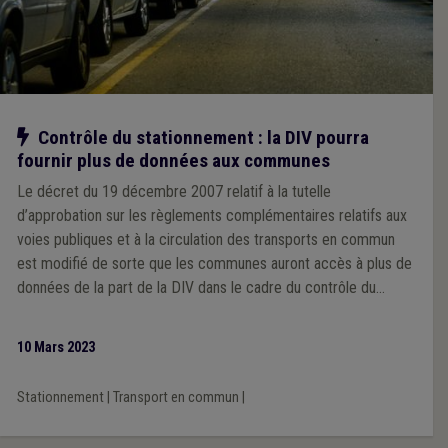
Notre action
Contrôle du stationnement : la DIV pourra
fournir plus de données aux communes
Le décret du 19 décembre 2007 relatif à la tutelle
d’approbation sur les règlements complémentaires relatifs aux
voies publiques et à la circulation des transports en commun
est modifié de sorte que les communes auront accès à plus de
données de la part de la DIV dans le cadre du contrôle du
stationnement.
10 Mars 2023
Stationnement
|
Transport en commun
|