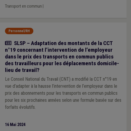
Transport en commun
|
Personnel/RH
Actualité
SLSP – Adaptation des montants de la CCT
n°19 concernant l’intervention de l’employeur
dans le prix des transports en commun publics
des travailleurs pour les déplacements domicile-
lieu de travail?
Le Conseil National du Travail (CNT) a modifié la CCT n°19 en
vue d’adapter à la hausse l’intervention de l’employeur dans le
prix des abonnements pour les transports en commun publics
pour les six prochaines années selon une formule basée sur des
forfaits évolutifs.
16 Mai 2024