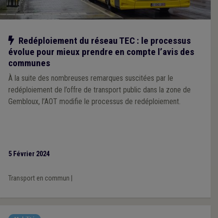
Notre action
Redéploiement du réseau TEC : le processus
évolue pour mieux prendre en compte l’avis des
communes
À la suite des nombreuses remarques suscitées par le
redéploiement de l’offre de transport public dans la zone de
Gembloux, l’AOT modifie le processus de redéploiement.
5 Février 2024
Transport en commun
|