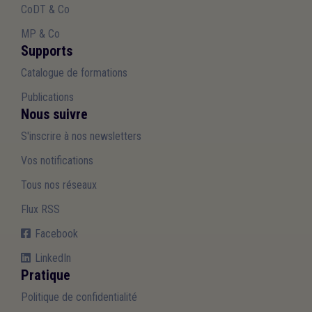
CoDT & Co
MP & Co
Supports
Catalogue de formations
Publications
Nous suivre
S'inscrire à nos newsletters
Vos notifications
Tous nos réseaux
Flux RSS
Facebook
LinkedIn
Pratique
Politique de confidentialité