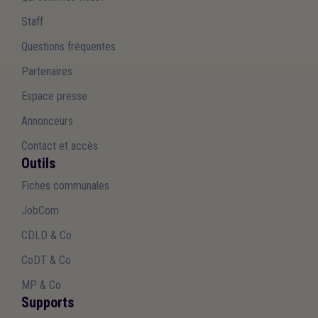
Staff
Questions fréquentes
Partenaires
Espace presse
Annonceurs
Contact et accès
Outils
Fiches communales
JobCom
CDLD & Co
CoDT & Co
MP & Co
Supports