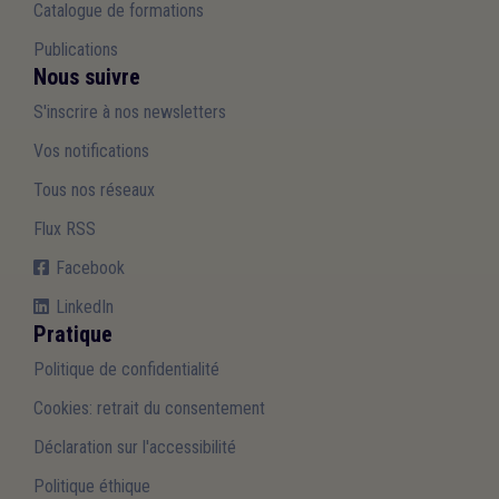
Catalogue de formations
Publications
Nous suivre
S'inscrire à nos newsletters
Vos notifications
Tous nos réseaux
Flux RSS
Facebook
LinkedIn
Pratique
Politique de confidentialité
Cookies: retrait du consentement
Déclaration sur l'accessibilité
Politique éthique