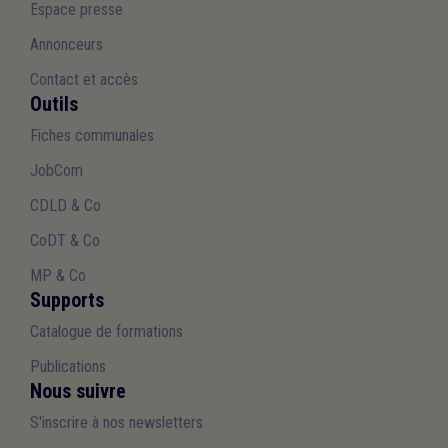
Espace presse
Annonceurs
Contact et accès
Outils
Fiches communales
JobCom
CDLD & Co
CoDT & Co
MP & Co
Supports
Catalogue de formations
Publications
Nous suivre
S'inscrire à nos newsletters