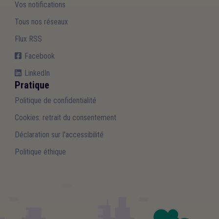
Vos notifications
Tous nos réseaux
Flux RSS
Facebook
LinkedIn
Pratique
Politique de confidentialité
Cookies: retrait du consentement
Déclaration sur l'accessibilité
Politique éthique