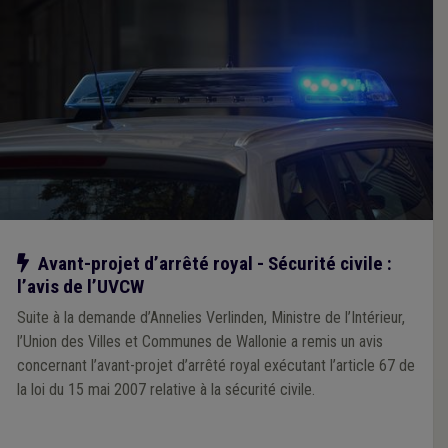
Notre action
Avant-projet d’arrêté royal - Sécurité civile :
l’avis de l’UVCW
Suite à la demande d’Annelies Verlinden, Ministre de l’Intérieur,
l’Union des Villes et Communes de Wallonie a remis un avis
concernant l’avant-projet d’arrêté royal exécutant l’article 67 de
la loi du 15 mai 2007 relative à la sécurité civile.