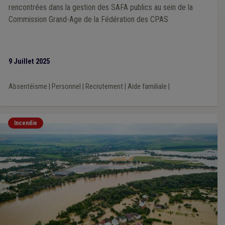
rencontrées dans la gestion des SAFA publics au sein de la
Commission Grand-Age de la Fédération des CPAS
9 Juillet 2025
Absentéisme
|
Personnel
|
Recrutement
|
Aide familiale
|
Incendie