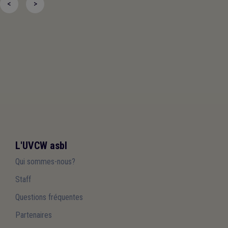
<
>
L'UVCW asbl
Qui sommes-nous?
Staff
Questions fréquentes
Partenaires