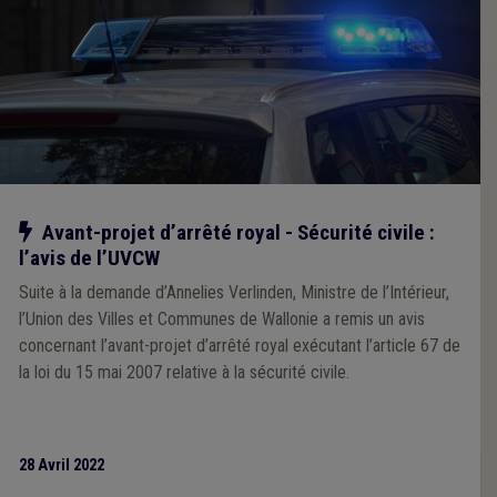
Notre action
Avant-projet d’arrêté royal - Sécurité civile :
l’avis de l’UVCW
Suite à la demande d’Annelies Verlinden, Ministre de l’Intérieur,
l’Union des Villes et Communes de Wallonie a remis un avis
concernant l’avant-projet d’arrêté royal exécutant l’article 67 de
la loi du 15 mai 2007 relative à la sécurité civile.
28 Avril 2022