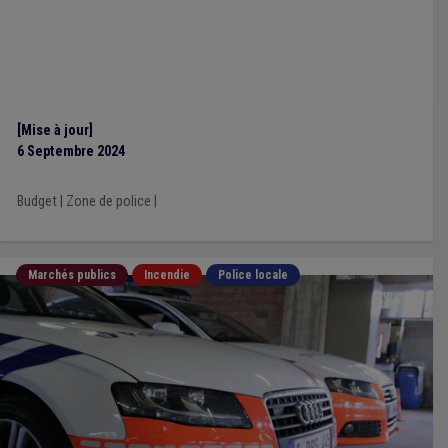
[Mise à jour]
6 Septembre 2024
Budget
|
Zone de police
|
Marchés publics
Incendie
Police locale