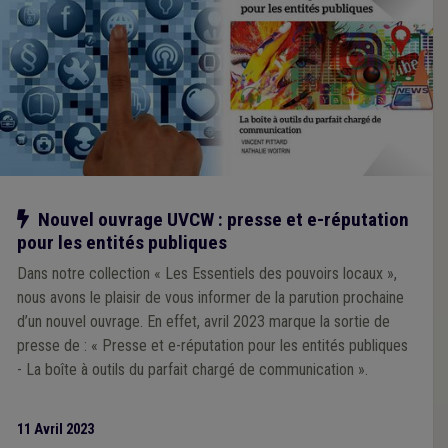
Notre action
Nouvel ouvrage UVCW : presse et e-réputation
pour les entités publiques
Dans notre collection « Les Essentiels des pouvoirs locaux »,
nous avons le plaisir de vous informer de la parution prochaine
d’un nouvel ouvrage. En effet, avril 2023 marque la sortie de
presse de : « Presse et e-réputation pour les entités publiques
- La boîte à outils du parfait chargé de communication ».
11 Avril 2023