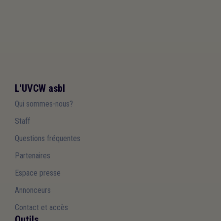
L'UVCW asbl
Qui sommes-nous?
Staff
Questions fréquentes
Partenaires
Espace presse
Annonceurs
Contact et accès
Outils