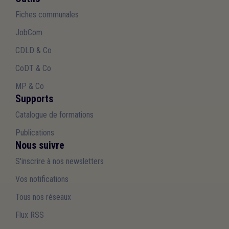
Fiches communales
JobCom
CDLD & Co
CoDT & Co
MP & Co
Supports
Catalogue de formations
Publications
Nous suivre
S'inscrire à nos newsletters
Vos notifications
Tous nos réseaux
Flux RSS