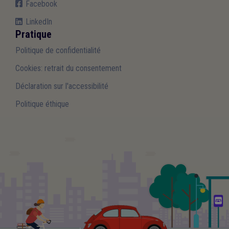
Facebook
LinkedIn
Pratique
Politique de confidentialité
Cookies: retrait du consentement
Déclaration sur l'accessibilité
Politique éthique