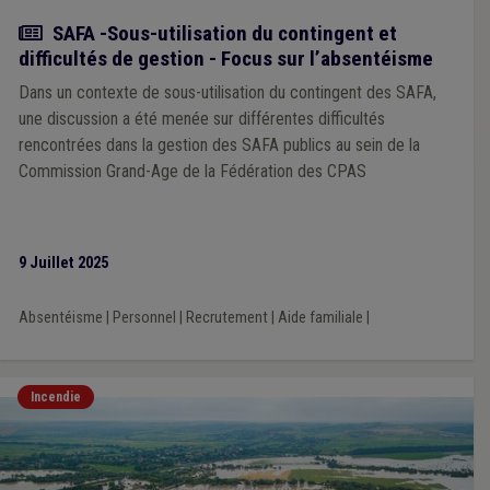
Actualité
SAFA -Sous-utilisation du contingent et
difficultés de gestion - Focus sur l’absentéisme
Dans un contexte de sous-utilisation du contingent des SAFA,
une discussion a été menée sur différentes difficultés
rencontrées dans la gestion des SAFA publics au sein de la
Commission Grand-Age de la Fédération des CPAS
9 Juillet 2025
Absentéisme
|
Personnel
|
Recrutement
|
Aide familiale
|
Incendie