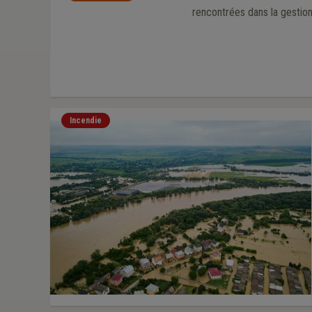
rencontrées dans la gestio
Incendie