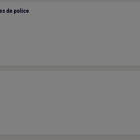
s de police