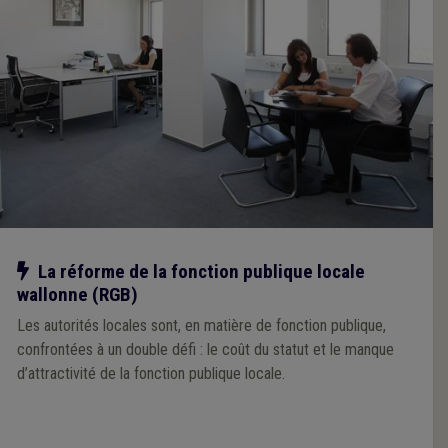
Notre action
La réforme de la fonction publique locale
wallonne (RGB)
Les autorités locales sont, en matière de fonction publique,
confrontées à un double défi : le coût du statut et le manque
d’attractivité de la fonction publique locale.