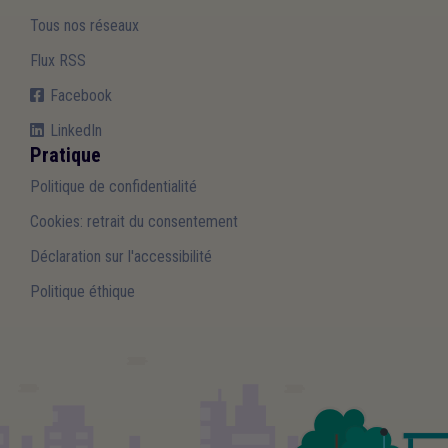
Tous nos réseaux
Flux RSS
Facebook
LinkedIn
Pratique
Politique de confidentialité
Cookies: retrait du consentement
Déclaration sur l'accessibilité
Politique éthique