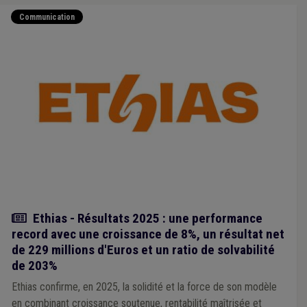
Communication
Actualité
Ethias - Résultats 2025 : une performance
record avec une croissance de 8%, un résultat net
de 229 millions d'Euros et un ratio de solvabilité
de 203%
Ethias confirme, en 2025, la solidité et la force de son modèle
en combinant croissance soutenue, rentabilité maîtrisée et