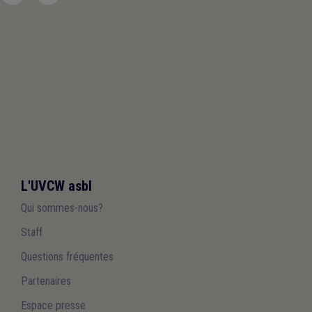
L'UVCW asbl
Qui sommes-nous?
Staff
Questions fréquentes
Partenaires
Espace presse