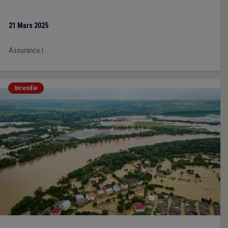
21 Mars 2025
Assurance
|
Incendie