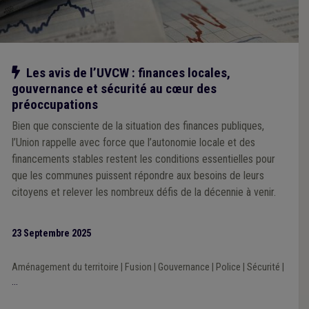
Notre action
Les avis de l’UVCW : finances locales,
gouvernance et sécurité au cœur des
préoccupations
Bien que consciente de la situation des finances publiques,
l’Union rappelle avec force que l’autonomie locale et des
financements stables restent les conditions essentielles pour
que les communes puissent répondre aux besoins de leurs
citoyens et relever les nombreux défis de la décennie à venir.
23 Septembre 2025
Aménagement du territoire
|
Fusion
|
Gouvernance
|
Police
|
Sécurité
|
...