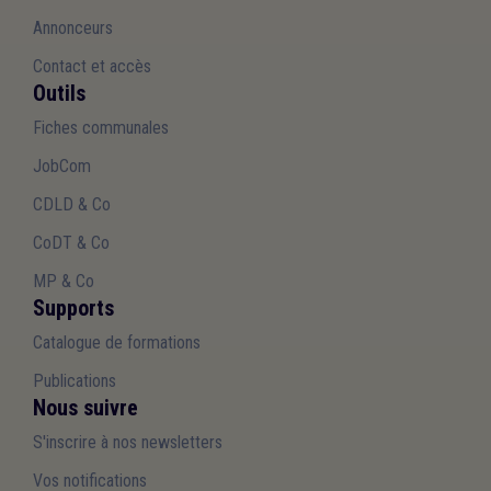
Annonceurs
Contact et accès
Outils
Fiches communales
JobCom
CDLD & Co
CoDT & Co
MP & Co
Supports
Catalogue de formations
Publications
Nous suivre
S'inscrire à nos newsletters
Vos notifications