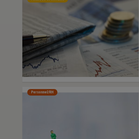
Personnel/RH