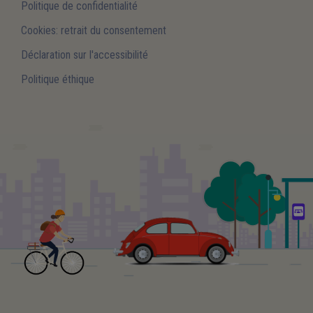
Politique de confidentialité
Cookies: retrait du consentement
Déclaration sur l'accessibilité
Politique éthique