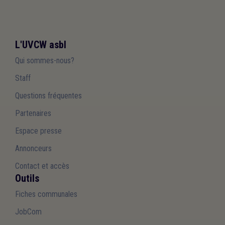
L'UVCW asbl
Qui sommes-nous?
Staff
Questions fréquentes
Partenaires
Espace presse
Annonceurs
Contact et accès
Outils
Fiches communales
JobCom