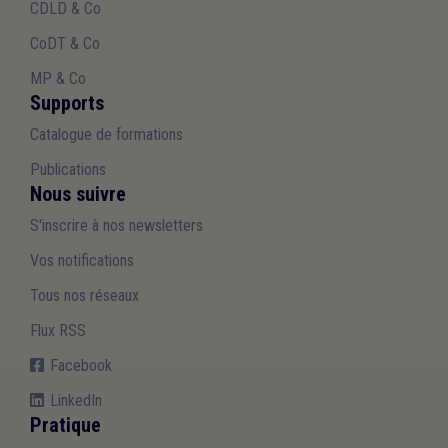
CDLD & Co
CoDT & Co
MP & Co
Supports
Catalogue de formations
Publications
Nous suivre
S'inscrire à nos newsletters
Vos notifications
Tous nos réseaux
Flux RSS
Facebook
LinkedIn
Pratique