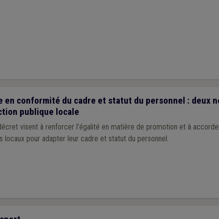
 en conformité du cadre et statut du personnel : deux 
ction publique locale
cret visent à renforcer l’égalité en matière de promotion et à accorder
 locaux pour adapter leur cadre et statut du personnel.