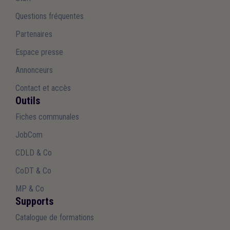
Questions fréquentes
Partenaires
Espace presse
Annonceurs
Contact et accès
Outils
Fiches communales
JobCom
CDLD & Co
CoDT & Co
MP & Co
Supports
Catalogue de formations