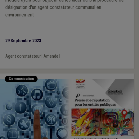
désignation d'un agent constatateur communal en
environnement
29 Septembre 2023
Agent constatateur
|
Amende
|
Communication