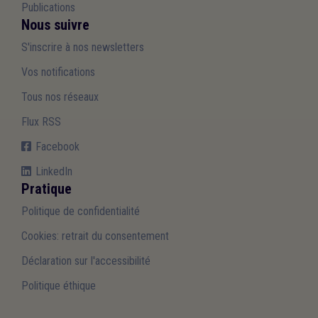
Publications
Nous suivre
S'inscrire à nos newsletters
Vos notifications
Tous nos réseaux
Flux RSS
Facebook
LinkedIn
Pratique
Politique de confidentialité
Cookies: retrait du consentement
Déclaration sur l'accessibilité
Politique éthique