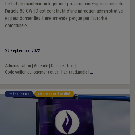
Le fait de maintenir un logement présumé inoccupé au sens de
l’article 80 CWHD est constitutif d’une infraction administrative
et peut donner lieu à une amende perçue par l’autorité
communale.
29 Septembre 2022
Administration
|
Amende
|
Collège
|
Taxe
|
Code wallon du logement et de l'habitat durable
|
...
Police locale
Finances et fiscalité