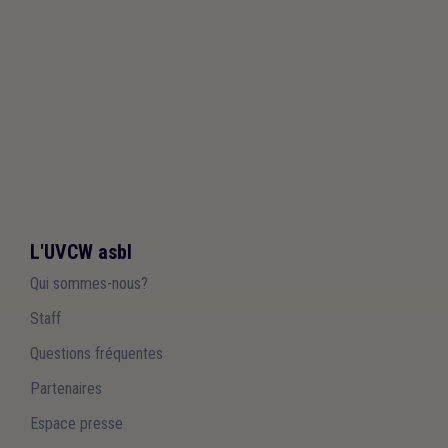
L'UVCW asbl
Qui sommes-nous?
Staff
Questions fréquentes
Partenaires
Espace presse