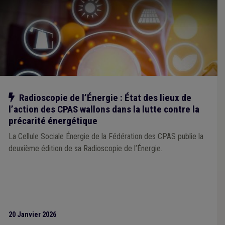
Notre action
Radioscopie de l’Énergie : État des lieux de
l’action des CPAS wallons dans la lutte contre la
précarité énergétique
La Cellule Sociale Énergie de la Fédération des CPAS publie la
deuxième édition de sa Radioscopie de l’Énergie.
20 Janvier 2026