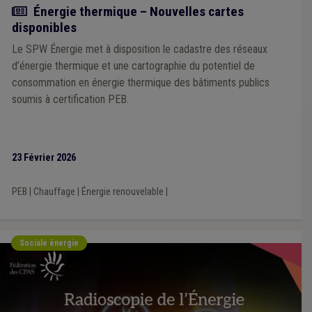
Actualité
Énergie thermique – Nouvelles cartes
disponibles
Le SPW Énergie met à disposition le cadastre des réseaux
d’énergie thermique et une cartographie du potentiel de
consommation en énergie thermique des bâtiments publics
soumis à certification PEB.
23 Février 2026
PEB
|
Chauffage
|
Énergie renouvelable
|
Sociale énergie