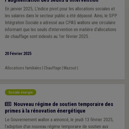
En janvier 2025, L'indice pivot pour les allocations sociales et
les salaires dans le secteur public a été dépassé. Ainsi, le SPP
Intégration Sociale a adressé aux CPAS wallons une circulaire
informant que les seuils d’intervention en matière d’allocations
de chauffage sont indexés au 1er février 2025.
20 Février 2025
Allocations familiales
|
Chauffage
|
Mazout
|
Sociale énergie
Actualité
Nouveau régime de soutien temporaire des
primes à la rénovation énergétique
Le Gouvernement wallon a annoncé, le jeudi 13 février 2025,
l'adoption d'un nouveau régime temporaire de soutien aux