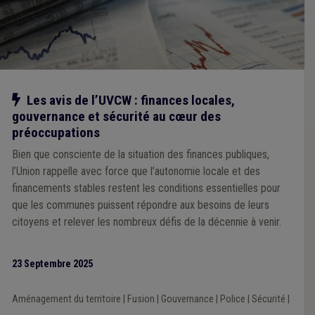
Notre action
Les avis de l’UVCW : finances locales,
gouvernance et sécurité au cœur des
préoccupations
Bien que consciente de la situation des finances publiques,
l’Union rappelle avec force que l’autonomie locale et des
financements stables restent les conditions essentielles pour
que les communes puissent répondre aux besoins de leurs
citoyens et relever les nombreux défis de la décennie à venir.
23 Septembre 2025
Aménagement du territoire
|
Fusion
|
Gouvernance
|
Police
|
Sécurité
|
...