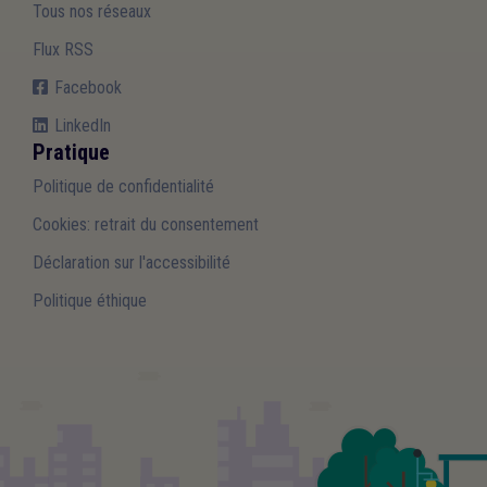
Tous nos réseaux
Flux RSS
Facebook
LinkedIn
Pratique
Politique de confidentialité
Cookies: retrait du consentement
Déclaration sur l'accessibilité
Politique éthique