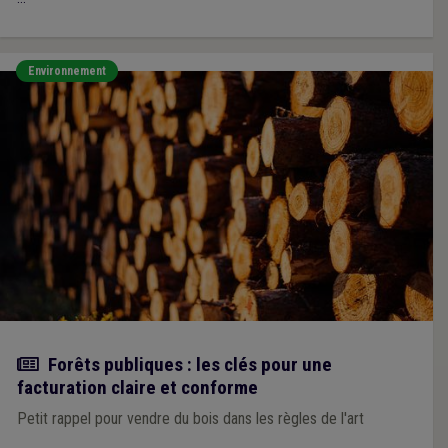
Environnement
Actualité
Forêts publiques : les clés pour une
facturation claire et conforme
Petit rappel pour vendre du bois dans les règles de l'art