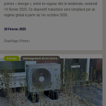
primes « énergie », entré en vigueur dès le lendemain, vendredi
14 février 2025. Ce dispositif transitoire sera remplacé par un
régime global à partir du 1er octobre 2026.
20 Février 2025
Chauffage
|
Prime
|
Energie
Aménagement du territoire