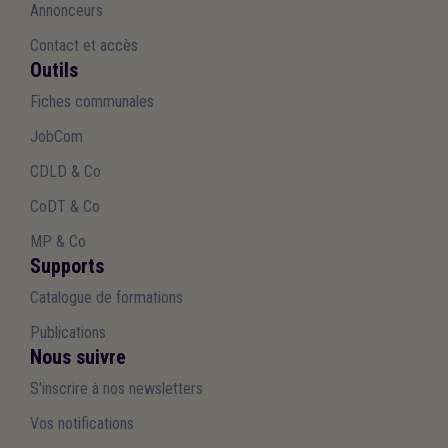
Annonceurs
Contact et accès
Outils
Fiches communales
JobCom
CDLD & Co
CoDT & Co
MP & Co
Supports
Catalogue de formations
Publications
Nous suivre
S'inscrire à nos newsletters
Vos notifications