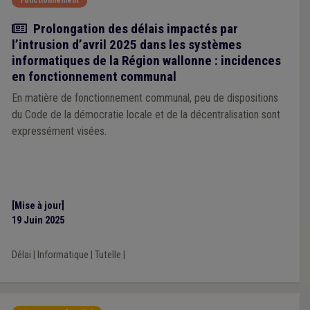
Fonctionnement
Actualité
Prolongation des délais impactés par
l’intrusion d’avril 2025 dans les systèmes
informatiques de la Région wallonne : incidences
en fonctionnement communal
En matière de fonctionnement communal, peu de dispositions
du Code de la démocratie locale et de la décentralisation sont
expressément visées.
[Mise à jour]
19 Juin 2025
Délai
|
Informatique
|
Tutelle
|