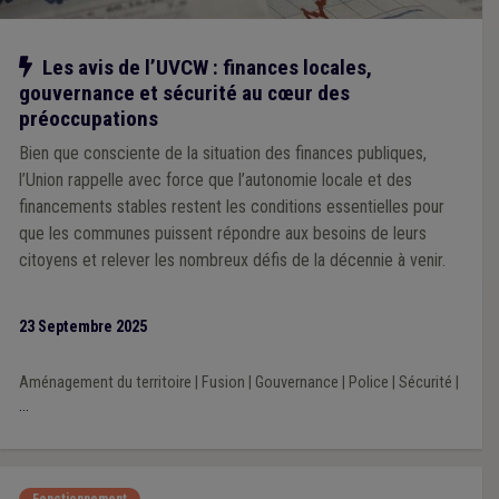
Notre action
Les avis de l’UVCW : finances locales,
gouvernance et sécurité au cœur des
préoccupations
Bien que consciente de la situation des finances publiques,
l’Union rappelle avec force que l’autonomie locale et des
financements stables restent les conditions essentielles pour
que les communes puissent répondre aux besoins de leurs
citoyens et relever les nombreux défis de la décennie à venir.
23 Septembre 2025
Aménagement du territoire
|
Fusion
|
Gouvernance
|
Police
|
Sécurité
|
...