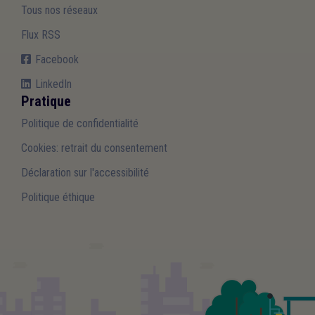
Tous nos réseaux
Flux RSS
Facebook
LinkedIn
Pratique
Politique de confidentialité
Cookies: retrait du consentement
Déclaration sur l'accessibilité
Politique éthique