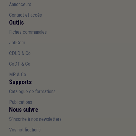
Annonceurs
Contact et accès
Outils
Fiches communales
JobCom
CDLD & Co
CoDT & Co
MP & Co
Supports
Catalogue de formations
Publications
Nous suivre
S'inscrire à nos newsletters
Vos notifications