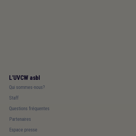
L'UVCW asbl
Qui sommes-nous?
Staff
Questions fréquentes
Partenaires
Espace presse