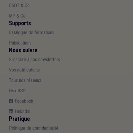
CoDT & Co
MP & Co
Supports
Catalogue de formations
Publications
Nous suivre
S'inscrire à nos newsletters
Vos notifications
Tous nos réseaux
Flux RSS
Facebook
LinkedIn
Pratique
Politique de confidentialité