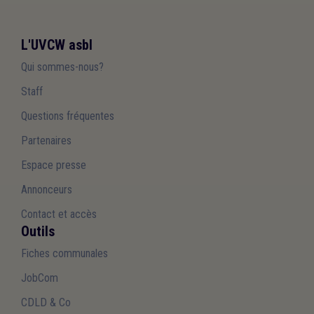
L'UVCW asbl
Qui sommes-nous?
Staff
Questions fréquentes
Partenaires
Espace presse
Annonceurs
Contact et accès
Outils
Fiches communales
JobCom
CDLD & Co