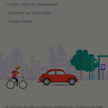
Cookies: retrait du consentement
Déclaration sur l'accessibilité
Politique éthique
© 2026 Union des Villes et Communes de Wallonie asbl / Fédération des CPAS