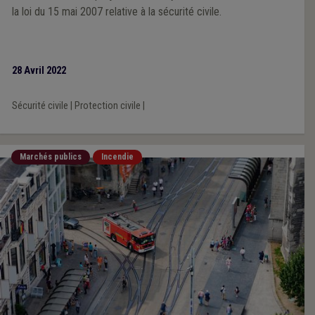
la loi du 15 mai 2007 relative à la sécurité civile.
28 Avril 2022
Sécurité civile
|
Protection civile
|
Marchés publics
Incendie