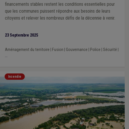
financements stables restent les conditions essentielles pour
que les communes puissent répondre aux besoins de leurs
citoyens et relever les nombreux défis de la décennie à venir.
23 Septembre 2025
Aménagement du territoire
|
Fusion
|
Gouvernance
|
Police
|
Sécurité
|
...
Incendie