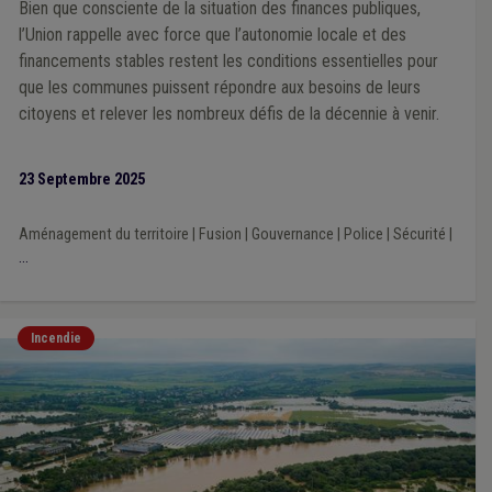
Bien que consciente de la situation des finances publiques,
l’Union rappelle avec force que l’autonomie locale et des
financements stables restent les conditions essentielles pour
que les communes puissent répondre aux besoins de leurs
citoyens et relever les nombreux défis de la décennie à venir.
23 Septembre 2025
Aménagement du territoire
|
Fusion
|
Gouvernance
|
Police
|
Sécurité
|
...
Incendie