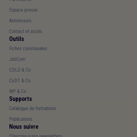
Espace presse
Annonceurs
Contact et accès
Outils
Fiches communales
JobCom
CDLD & Co
CoDT & Co
MP & Co
Supports
Catalogue de formations
Publications
Nous suivre
S'inscrire à nos newsletters