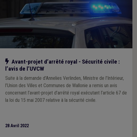
Notre action
Avant-projet d’arrêté royal - Sécurité civile :
l’avis de l’UVCW
Suite à la demande d’Annelies Verlinden, Ministre de l’Intérieur,
l’Union des Villes et Communes de Wallonie a remis un avis
concernant l’avant-projet d’arrêté royal exécutant l’article 67 de
la loi du 15 mai 2007 relative à la sécurité civile.
28 Avril 2022