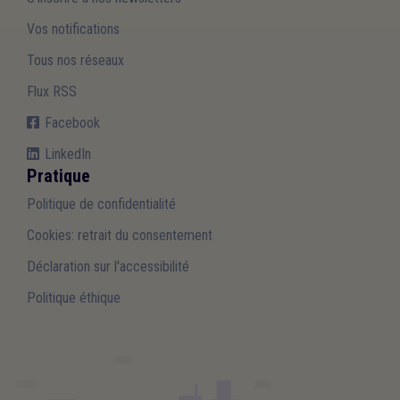
Vos notifications
Tous nos réseaux
Flux RSS
Facebook
LinkedIn
Pratique
Politique de confidentialité
Cookies: retrait du consentement
Déclaration sur l'accessibilité
Politique éthique