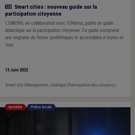
Actualité
Smart cities : nouveau guide sur la
participation citoyenne
L’UMONS, en collaboration avec l’UNamur, publie un guide
didactique sur la participation citoyenne. Ce guide comprend
une vingtaine de fiches synthétiques et accessibles à toutes et
tous.
13 Juin 2022
Smart city
|
Management, stratégie
|
Participation des citoyens
|
Incendie
Police locale